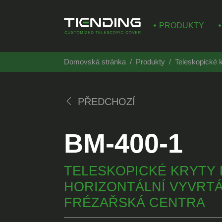
PRODUKTY
Domovská stránka
Produkty
Teleskopické k
PŘEDCHOZÍ
BM-400-1
TELESKOPICKÉ KRYTY
HORIZONTÁLNÍ VYVRTÁ
FRÉZAŘSKÁ CENTRA