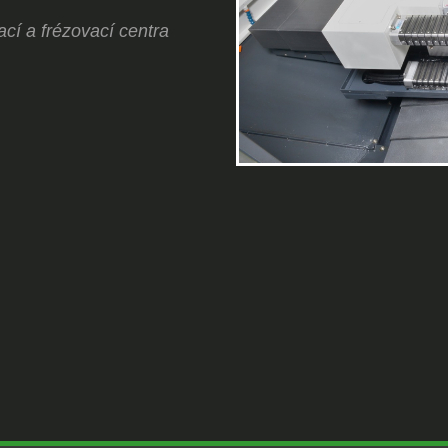
ací a frézovací centra