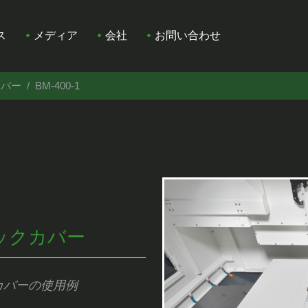
ス
メディア
会社
お問い合わせ
カバー
BM-400-1
ックカバー
カバーの使用例