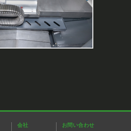
会社
お問い合わせ