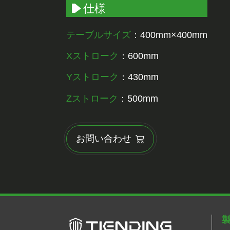
仕様
テーブルサイズ
：400mm×400mm
Xストローク
：600mm
Yストローク
：430mm
Zストローク
：500mm
お問い合わせ