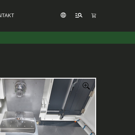
NTAKT