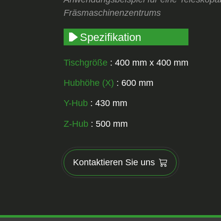
Fräsmaschinenzentrums
Spezifikation
Tischgröße
: 400 mm x 400 mm
Hubhöhe (X)
: 600 mm
Y-Hub
: 430 mm
Z-Hub
: 500 mm
Kontaktieren Sie uns