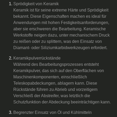
Sprödigkeit von Keramik
Keramik ist für seine extreme Härte und Sprödigkeit
bekannt. Diese Eigenschaften machen es ideal für
Anwendungen mit hohen Festigkeitsanforderungen,
aber sie erschweren die Bearbeitung. Keramische
Werkstoffe neigen dazu, unter mechanischem Druck
zu reißen oder zu splittern, was den Einsatz von
Diamant- oder Siliziumkarbidwerkzeugen erfordert.
Keramikpulverrückstände
Während des Bearbeitungsprozesses entsteht
Keramikpulver, das sich auf den Oberflächen von
Maschinenkomponenten, einschließlich
Teleskopabdeckungen, ablagern kann. Diese
Rückstände führen zu Abrieb und vorzeitigem
Verschleiß der Abstreifer, was letztlich die
Schutzfunktion der Abdeckung beeinträchtigen kann.
Begrenzter Einsatz von Öl und Kühlmitteln