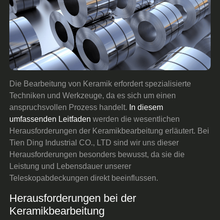
Die Bearbeitung von Keramik erfordert spezialisierte
Techniken und Werkzeuge, da es sich um einen
anspruchsvollen Prozess handelt.
In diesem
umfassenden Leitfaden
werden die wesentlichen
Herausforderungen der Keramikbearbeitung erläutert. Bei
Tien Ding Industrial CO., LTD sind wir uns dieser
Herausforderungen besonders bewusst, da sie die
Leistung und Lebensdauer unserer
Teleskopabdeckungen direkt beeinflussen.
Herausforderungen bei der
Keramikbearbeitung