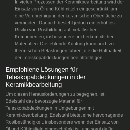
In vielen Prozessen der Keramikbearbeitung wird der
Einsatz von Öl und Kühlmitteln eingeschränkt, um
eine Verunreinigung der keramischen Oberfläche zu
vermeiden. Dadurch besteht jedoch ein erhöhtes
Risiko von Rostbildung auf metallischen
Komponenten, insbesondere bei herkömmlichen
Materialien. Die fehlende Kühlung kann auch zu
thermischen Belastungen führen, die die Haltbarkeit
der Teleskopabdeckungen beeinträchtigen.
Empfohlene Lösungen für
Teleskopabdeckungen in der
Keramikbearbeitung
Um diesen Herausforderungen zu begegnen, ist
Edelstahl das bevorzugte Material für
Teleskopabdeckungen in Umgebungen mit
Keramikbearbeitung. Edelstahl bietet eine hervorragende
Rostbeständigkeit, insbesondere wenn der Einsatz von
Öl und Kühlmitteln eingeschränkt ist, und sorgt dafür,