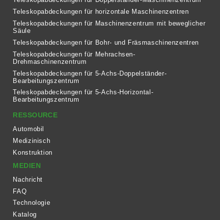
Teleskopabdeckungen für horizontale Maschinenzentren
Teleskopabdeckungen für Maschinenzentrum mit beweglicher
Säule
Teleskopabdeckungen für Bohr- und Fräsmaschinenzentren
Teleskopabdeckungen für Mehrachsen-
Drehmaschinenzentrum
Teleskopabdeckungen für 5-Achs-Doppelständer-
Bearbeitungszentrum
Teleskopabdeckungen für 5-Achs-Horizontal-
Bearbeitungszentrum
RESSOURCE
Automobil
Medizinisch
Konstruktion
MEDIEN
Nachricht
FAQ
Technologie
Katalog