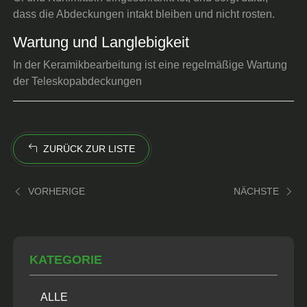
dass die Abdeckungen intakt bleiben und nicht rosten.
Wartung und Langlebigkeit
In der Keramikbearbeitung ist eine regelmäßige Wartung
der Teleskopabdeckungen
ZURÜCK ZUR LISTE
VORHERIGE
NÄCHSTE
KATEGORIE
ALLE