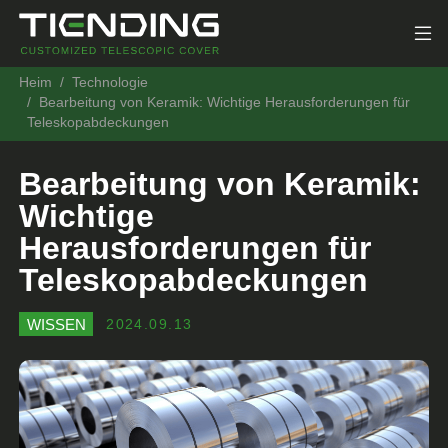
Heim
Technologie
Bearbeitung von Keramik: Wichtige Herausforderungen für
Teleskopabdeckungen
Bearbeitung von Keramik:
Wichtige
Herausforderungen für
Teleskopabdeckungen
WISSEN
2024.09.13