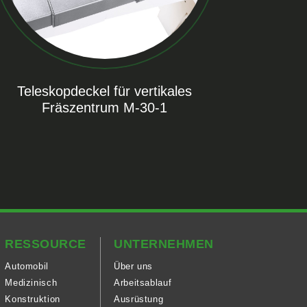
Teleskopdeckel für vertikales
Fräszentrum M-30-1
RESSOURCE
UNTERNEHMEN
Automobil
Über uns
Medizinisch
Arbeitsablauf
Konstruktion
Ausrüstung