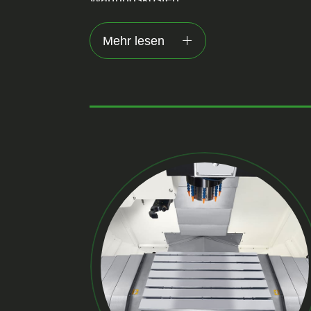
Mehr lesen