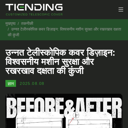
मुखपृष्ठ
तकनीकी
उन्नत टेलीस्कोपिक कवर डिज़ाइन: विश्वसनीय मशीन सुरक्षा और रखरखाव दक्षता
की कुंजी
उन्नत टेलीस्कोपिक कवर डिज़ाइन:
विश्वसनीय मशीन सुरक्षा और
रखरखाव दक्षता की कुंजी
ज्ञान
2025.08.08