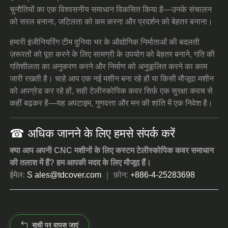
चुनौतियों का एक विश्वसनीय समाधान विकसित किया है—उनके संचालन
को सरल बनाना, जटिलता को कम करना और प्रदर्शन को बेहतर बनाना।
हमारी इंजीनियरिंग टीम दुनिया भर के औद्योगिक निर्माताओं की बदलती
ज़रूरतों को पूरा करने के लिए सामग्री के उपयोग को बेहतर बनाने, गति की
गतिशीलता का अनुकरण करने और निर्माण को अनुकूलित करने का काम
जारी रखती है। चाहे आप एक नई मशीन बना रहे हों या किसी मौजूदा मशीन
को अपग्रेड कर रहे हों, सही टेलीस्कोपिक कवर सिर्फ़ एक सुरक्षा कवच से
कहीं बढ़कर है—यह अपटाइम, गुणवत्ता और मन की शांति में एक निवेश है।
☎︎ अधिक जानने के लिए
हमसे संपर्क करें
क्या आप अपनी CNC मशीनों के लिए कस्टम टेलीस्कोपिक कवर समाधान
की तलाश में हैं? हम आपकी मदद के लिए मौजूद हैं।
ईमेल:
S
ales@tdcover.com
｜ फ़ोन:
+886-4-25283698
सूची पर वापस जाएं