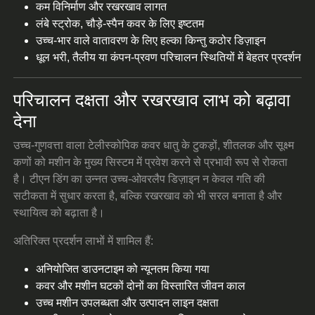
कम विनिर्माण और रखरखाव लागत
लंबे स्ट्रोक, चौड़े-स्पैन कवर के लिए इष्टतम
उच्च-भार वाले वातावरण के लिए हल्का किन्तु कठोर डिज़ाइन
धूल भरी, तैलीय या कंपन-प्रवण परिचालन स्थितियों में बेहतर प्रदर्शन
परिचालन दक्षता और रखरखाव लाभ को बढ़ावा
देना
उच्च-गुणवत्ता वाला टेलीस्कोपिक कवर धातु के टुकड़ों, शीतलक और सूक्ष्म
कणों को मशीन के मुख्य सिस्टम में प्रवेश करने से प्रभावी रूप से रोकता
है। टीएन डिंग का उन्नत उच्च-ओवरलैप डिज़ाइन न केवल गति की
सटीकता में सुधार करता है, बल्कि रखरखाव को भी सरल बनाता है और
स्थायित्व को बढ़ाता है।
अतिरिक्त प्रदर्शन लाभों में शामिल हैं:
अनियोजित डाउनटाइम को न्यूनतम किया गया
कवर और मशीन घटकों दोनों का विस्तारित जीवन काल
उच्च मशीन उपलब्धता और उत्पादन लाइन दक्षता