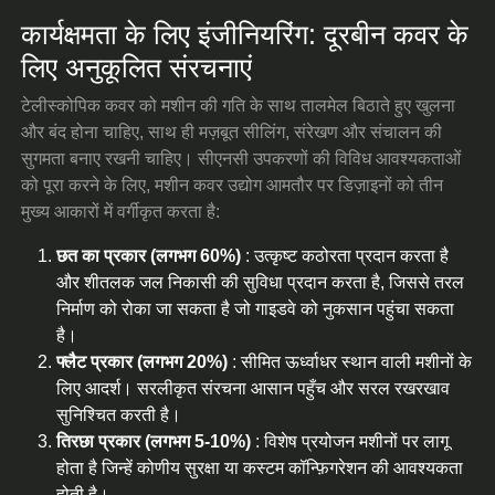
कार्यक्षमता के लिए इंजीनियरिंग: दूरबीन कवर के
लिए अनुकूलित संरचनाएं
टेलीस्कोपिक कवर को मशीन की गति के साथ तालमेल बिठाते हुए खुलना
और बंद होना चाहिए, साथ ही मज़बूत सीलिंग, संरेखण और संचालन की
सुगमता बनाए रखनी चाहिए। सीएनसी उपकरणों की विविध आवश्यकताओं
को पूरा करने के लिए, मशीन कवर उद्योग आमतौर पर डिज़ाइनों को तीन
मुख्य आकारों में वर्गीकृत करता है:
छत का प्रकार (लगभग 60%)
: उत्कृष्ट कठोरता प्रदान करता है
और शीतलक जल निकासी की सुविधा प्रदान करता है, जिससे तरल
निर्माण को रोका जा सकता है जो गाइडवे को नुकसान पहुंचा सकता
है।
फ्लैट प्रकार (लगभग 20%)
: सीमित ऊर्ध्वाधर स्थान वाली मशीनों के
लिए आदर्श। सरलीकृत संरचना आसान पहुँच और सरल रखरखाव
सुनिश्चित करती है।
तिरछा प्रकार (लगभग 5-10%)
: विशेष प्रयोजन मशीनों पर लागू
होता है जिन्हें कोणीय सुरक्षा या कस्टम कॉन्फ़िगरेशन की आवश्यकता
होती है।