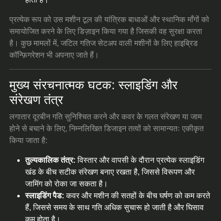
प्रत्येक रूप को उस मशीन टूल की यांत्रिक बाधाओं और स्थानिक माँगों को
समायोजित करने के लिए डिज़ाइन किया गया है जिसकी वह सुरक्षा करता
है। कुछ मामलों में, जटिल गतिज सेटअप वाली मशीनों के लिए हाइब्रिड
कॉन्फ़िगरेशन भी अपनाए जाते हैं।
मुख्य संरचनात्मक घटक: स्लाइडिंग और
संरेखण तंत्र
लगातार दूरबीन गति सुनिश्चित करने और कवर के गलत संरेखण या जाम
होने से बचाने के लिए, निम्नलिखित डिजाइन तत्वों को सामान्यतः एकीकृत
किया जाता है:
तुल्यकालिक तंत्र:
विस्तार और वापसी के दौरान प्रत्येक स्लाइडिंग
खंड के बीच सटीक संरेखण बनाए रखता है, जिससे विरूपण और
जामिंग को रोका जा सकता है।
स्लाइडिंग पैड:
कवर और मशीन की सतहों के बीच घर्षण को कम करते
हैं, जिससे समय के साथ गति अधिक सुचारू हो जाती है और घिसाव
कम होता है।