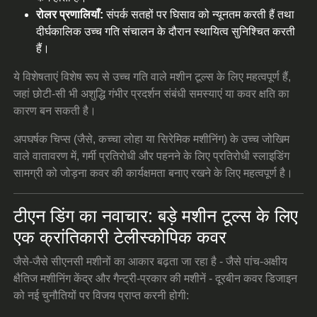
रोलर प्रणालियाँ:
संपर्क सतहों पर घिसाव को न्यूनतम करती हैं तथा
दीर्घकालिक उच्च गति संचालन के दौरान स्थायित्व सुनिश्चित करती
हैं।
ये विशेषताएं विशेष रूप से उच्च गति वाले मशीन टूल्स के लिए महत्वपूर्ण हैं,
जहां छोटी-सी भी अशुद्धि गंभीर प्रदर्शन संबंधी समस्याएं या कवर क्षति का
कारण बन सकती है।
अपघर्षक चिप्स (जैसे, कच्चा लोहा या सिरेमिक मशीनिंग) के उच्च जोखिम
वाले वातावरण में, गर्मी प्रतिरोधी और पहनने के लिए प्रतिरोधी स्लाइडिंग
सामग्री को जोड़ना कवर की कार्यक्षमता बनाए रखने के लिए महत्वपूर्ण है।
टीएन डिंग का नवाचार: बड़े मशीन टूल्स के लिए
एक क्रांतिकारी टेलीस्कोपिक कवर
जैसे-जैसे सीएनसी मशीनों का आकार बढ़ता जा रहा है - जैसे पांच-अक्षीय
क्षैतिज मशीनिंग केंद्र और गैन्ट्री-प्रकार की मशीनें - दूरबीन कवर डिजाइन
को नई चुनौतियों पर विजय प्राप्त करनी होगी: