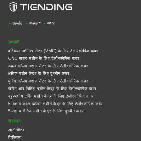
सहयोग
अखंडता
आदर
उत्पादों
वर्टिकल मशीनिंग सेंटर (VMC) के लिए टेलीस्कोपिक कवर
CNC खराद मशीन के लिए टेलीस्कोपिक कवर
डबल कॉलम मशीन सेंटर के लिए टेलीस्कोपिक कवर
क्षैतिज मशीन केंद्र के लिए दूरबीन कवर
मूविंग कॉलम मशीन सेंटर के लिए टेलीस्कोपिक कवर
बोरिंग और मिलिंग मशीन केंद्र के लिए टेलीस्कोपिक कवर
बहु-अक्षीय टर्निंग मशीन केंद्र के लिए टेलीस्कोपिक कवर
5-अक्षीय डबल कॉलम मशीन केंद्र के लिए टेलीस्कोपिक कवर
5-अक्षीय क्षैतिज मशीन केंद्र के लिए दूरबीन कवर
संसाधन
ऑटोमोटिव
चिकित्सा