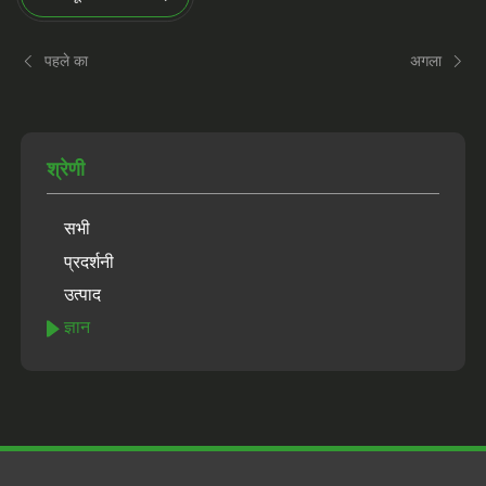
पहले का
अगला
श्रेणी
सभी
प्रदर्शनी
उत्पाद
ज्ञान