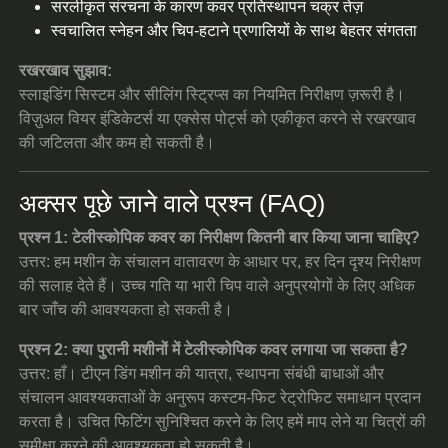
सरलीकृत संरचना के कारण कवर प्रतिस्थापन चक्र तेज़
स्वचालित स्नेहन और चिप-हटाने प्रणालियों के साथ बेहतर संगतता
रखरखाव सुझाव:
स्लाइडिंग सिस्टम और सीलिंग स्ट्रिप्स का नियमित निरीक्षण ज़रूरी है।
विज़ुअल वियर इंडिकेटर्स या एक्सेस पोर्ट्स को एकीकृत करने से रखरखाव
की जटिलता और कम हो सकती है।
अक्सर पूछे जाने वाले प्रश्न (FAQ)
प्रश्न 1: टेलीस्कोपिक कवर का निरीक्षण कितनी बार किया जाना चाहिए?
उत्तर: हम मशीन के संचालन वातावरण के आधार पर, हर दिन दृश्य निरीक्षण
की सलाह देते हैं। उच्च गति या भारी चिप वाले अनुप्रयोगों के लिए अधिक
बार जाँच की आवश्यकता हो सकती है।
प्रश्न 2: क्या पुरानी मशीनों में टेलीस्कोपिक कवर लगाया जा सकता है?
उत्तर: हाँ। टीएन डिंग मशीन की यात्रा, स्थापना संबंधी बाधाओं और
संचालन आवश्यकताओं के अनुरूप कस्टम-फिट रेट्रोफिट समाधान प्रदान
करता है। उचित फिटिंग सुनिश्चित करने के लिए हमें माप लेने या चित्रों की
समीक्षा करने की आवश्यकता हो सकती है।