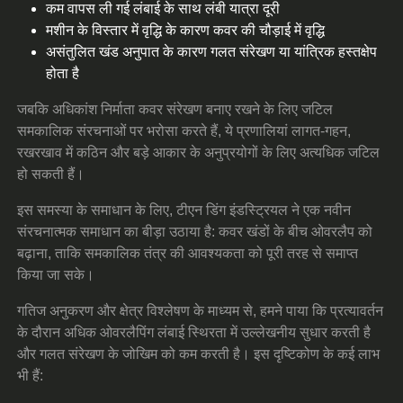
कम वापस ली गई लंबाई के साथ लंबी यात्रा दूरी
मशीन के विस्तार में वृद्धि के कारण कवर की चौड़ाई में वृद्धि
असंतुलित खंड अनुपात के कारण गलत संरेखण या यांत्रिक हस्तक्षेप
होता है
जबकि अधिकांश निर्माता कवर संरेखण बनाए रखने के लिए जटिल
समकालिक संरचनाओं पर भरोसा करते हैं, ये प्रणालियां लागत-गहन,
रखरखाव में कठिन और बड़े आकार के अनुप्रयोगों के लिए अत्यधिक जटिल
हो सकती हैं।
इस समस्या के समाधान के लिए, टीएन डिंग इंडस्ट्रियल ने एक नवीन
संरचनात्मक समाधान का बीड़ा उठाया है: कवर खंडों के बीच ओवरलैप को
बढ़ाना, ताकि समकालिक तंत्र की आवश्यकता को पूरी तरह से समाप्त
किया जा सके।
गतिज अनुकरण और क्षेत्र विश्लेषण के माध्यम से, हमने पाया कि प्रत्यावर्तन
के दौरान अधिक ओवरलैपिंग लंबाई स्थिरता में उल्लेखनीय सुधार करती है
और गलत संरेखण के जोखिम को कम करती है। इस दृष्टिकोण के कई लाभ
भी हैं: