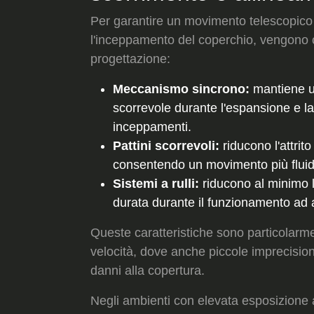
Per garantire un movimento telescopico 
l'inceppamento del coperchio, vengono 
progettazione:
Meccanismo sincrono:
mantiene u
scorrevole durante l'espansione e la
inceppamenti.
Pattini scorrevoli:
riducono l'attrito
consentendo un movimento più fluid
Sistemi a rulli:
riducono al minimo l'
durata durante il funzionamento ad a
Queste caratteristiche sono particolarme
velocità, dove anche piccole imprecisio
danni alla copertura.
Negli ambienti con elevata esposizione a