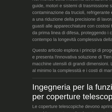
guide, motori e sistemi di trasmissione 
contaminazione da trucioli, refrigerante
a una riduzione della precisione di lavo
guasti alle apparecchiature con costosi
da prima linea di difesa, proteggendo i 
contempo la longevità complessiva dell
Questo articolo esplora i principi di pro
e presenta l'innovativa soluzione di Tien
macchine utensili di grandi dimensioni. 
al minimo la complessità e i costi di ma
Ingegneria per la funzi
per coperture telesco
Le coperture telescopiche devono aprirsi