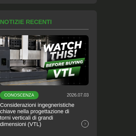
NOTIZIE RECENTI
2026.07.03
CONOSCENZA
Considerazioni ingegneristiche
chiave nella progettazione di
torni verticali di grandi
dimensioni (VTL)