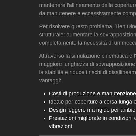
mantenere l'allineamento della copertura,
da manutenere e eccessivamente complic
Per risolvere questo problema, Tien Din
strutturale: aumentare la sovrapposizion
completamente la necessità di un mecc
Attraverso la simulazione cinematica e 
maggiore lunghezza di sovrapposizione d
la stabilità e riduce i rischi di disallin
vantaggi:
Costi di produzione e manutenzione 
Ideale per coperture a corsa lunga
Design leggero ma rigido per ambien
Prestazioni migliorate in condizioni
vibrazioni