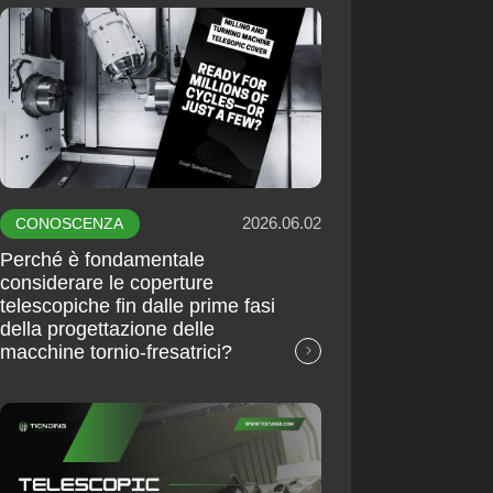
2026.06.02
CONOSCENZA
Perché è fondamentale
considerare le coperture
telescopiche fin dalle prime fasi
della progettazione delle
macchine tornio-fresatrici?