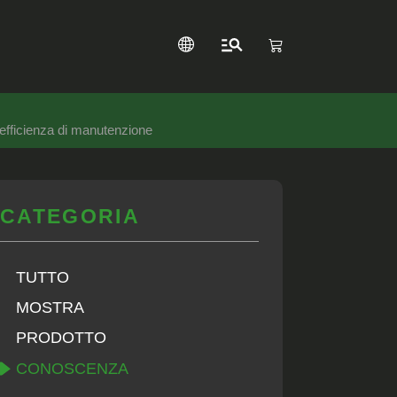
'efficienza di manutenzione
CATEGORIA
TUTTO
MOSTRA
PRODOTTO
CONOSCENZA