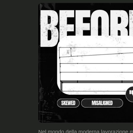
Nel mondo della moderna lavorazione me