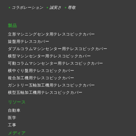
コラボレーション
誠実さ
尊敬
製品
立形マシニングセンタ用テレスコピックカバー
旋盤用テレスコカバー
ダブルコラムマシンセンター用テレスコピックカバー
横型マシンセンター用テレスコピックカバー
可動コラムマシンセンター用テレスコピックカバー
横中ぐり盤用テレスコピックカバー
複合加工機用テレスコピックカバー
ガントリー五軸加工機用テレスコピックカバー
横型五軸加工機用テレスコピックカバー
リソース
自動車
医学
工事
メディア