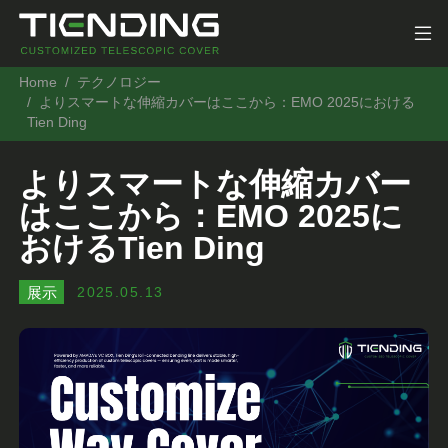
Home
テクノロジー
よりスマートな伸縮カバーはここから：EMO 2025における
Tien Ding
よりスマートな伸縮カバー
はここから：EMO 2025に
おけるTien Ding
展示
2025.05.13