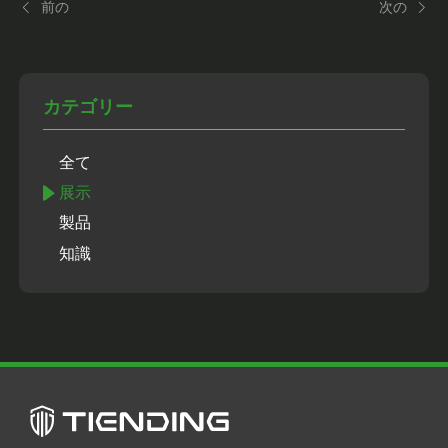
前の
次の
カテゴリー
全て
展示
製品
知識