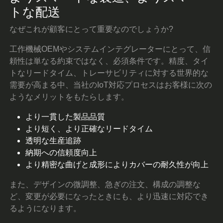
トな配送
なぜこれが顧客にとって重要なのでしょうか?
工作機械OEMやシステムインテグレーターにとって、信
頼性は単なる約束ではなく、必須条件です。精度、タイ
トなリードタイム、トレーサビリティに対する世界的な
需要が高まる中、当社のIoT対応プロセスはお客様に次の
ようなメリットをもたらします。
より一貫した製品品質
より短く、より正確なリードタイム
透明な生産追跡
納期への信頼度向上
より精密な曲げと成形によりカバーの耐久性が向上
また、デザインの微調整、急ぎの注文、構成の調整な
ど、変更が必要になったときにも、より迅速に対応でき
るようになります。