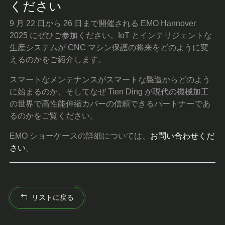
ください
9 月 22 日から 26 日まで開催される EMO Hannover
2025 にぜひご参加ください。IoT とインテリジェントな
生産システムが CNC マシン保護の将来をどのように変
えるのかをご紹介します。
スマートなメンテナンスがスマートな製造からどのよう
に始まるのか、そしてなぜ Tien Ding が現代の機械加工
の世界で高性能伸縮カバーの信頼できるパートナーであ
るのかをご覧ください。
EMO ショーケースの詳細については、
お問い合わせくだ
さい
。
リストに戻る