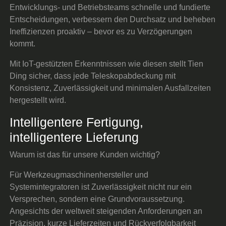
Entwicklungs- und Betriebsteams schnelle und fundierte
Entscheidungen, verbessern den Durchsatz und beheben
Ineffizienzen proaktiv – bevor es zu Verzögerungen
kommt.
Mit IoT-gestützten Erkenntnissen wie diesen stellt Tien
Ding sicher, dass jede Teleskopabdeckung mit
Konsistenz, Zuverlässigkeit und minimalen Ausfallzeiten
hergestellt wird.
Intelligentere Fertigung,
intelligentere Lieferung
Warum ist das für unsere Kunden wichtig?
Für Werkzeugmaschinenhersteller und
Systemintegratoren ist Zuverlässigkeit nicht nur ein
Versprechen, sondern eine Grundvoraussetzung.
Angesichts der weltweit steigenden Anforderungen an
Präzision, kurze Lieferzeiten und Rückverfolgbarkeit