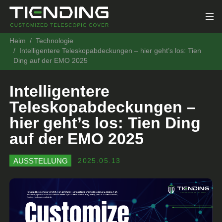
Heim
Technologie
Intelligentere Teleskopabdeckungen – hier geht’s los: Tien
Ding auf der EMO 2025
Intelligentere
Teleskopabdeckungen –
hier geht’s los: Tien Ding
auf der EMO 2025
AUSSTELLUNG
2025.05.13