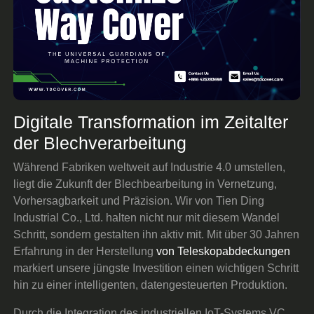
Digitale Transformation im Zeitalter
der Blechverarbeitung
Während Fabriken weltweit auf Industrie 4.0 umstellen,
liegt die Zukunft der Blechbearbeitung in Vernetzung,
Vorhersagbarkeit und Präzision. Wir von Tien Ding
Industrial Co., Ltd. halten nicht nur mit diesem Wandel
Schritt, sondern gestalten ihn aktiv mit. Mit über 30 Jahren
Erfahrung in der Herstellung
von Teleskopabdeckungen
markiert unsere jüngste Investition einen wichtigen Schritt
hin zu einer intelligenten, datengesteuerten Produktion.
Durch die Integration des industriellen IoT-Systems VC