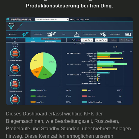
Produktionssteuerung bei Tien Ding.
Dieses Dashboard erfasst wichtige KPIs der
Biegemaschinen, wie Bearbeitungszeit, Rüstzeiten,
Probeläufe und Standby-Stunden, über mehrere Anlagen
hinweg. Diese Kennzahlen ermöglichen unseren