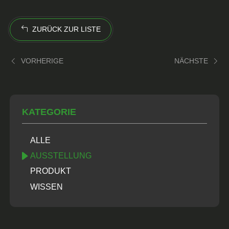
ZURÜCK ZUR LISTE
VORHERIGE
NÄCHSTE
KATEGORIE
ALLE
AUSSTELLUNG
PRODUKT
WISSEN