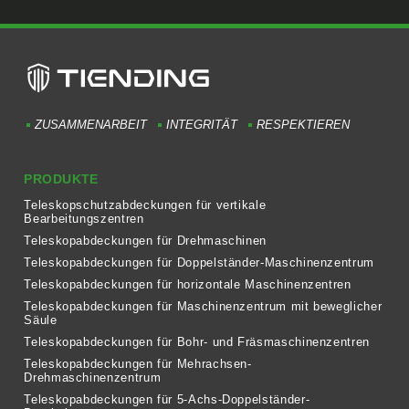
ZUSAMMENARBEIT
INTEGRITÄT
RESPEKTIEREN
PRODUKTE
Teleskopschutzabdeckungen für vertikale
Bearbeitungszentren
Teleskopabdeckungen für Drehmaschinen
Teleskopabdeckungen für Doppelständer-Maschinenzentrum
Teleskopabdeckungen für horizontale Maschinenzentren
Teleskopabdeckungen für Maschinenzentrum mit beweglicher
Säule
Teleskopabdeckungen für Bohr- und Fräsmaschinenzentren
Teleskopabdeckungen für Mehrachsen-
Drehmaschinenzentrum
Teleskopabdeckungen für 5-Achs-Doppelständer-