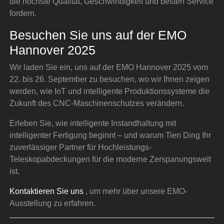
die höchste Qualität, Geschwindigkeit und besten Service
fordern.
Besuchen Sie uns auf der EMO
Hannover 2025
Wir laden Sie ein, uns auf der EMO Hannover 2025 vom
22. bis 26. September zu besuchen, wo wir Ihnen zeigen
werden, wie IoT und intelligente Produktionssysteme die
Zukunft des CNC-Maschinenschutzes verändern.
Erleben Sie, wie intelligente Instandhaltung mit
intelligenter Fertigung beginnt – und warum Tien Ding Ihr
zuverlässiger Partner für Hochleistungs-
Teleskopabdeckungen für die moderne Zerspanungswelt
ist.
Kontaktieren Sie uns
, um mehr über unsere EMO-
Ausstellung zu erfahren.