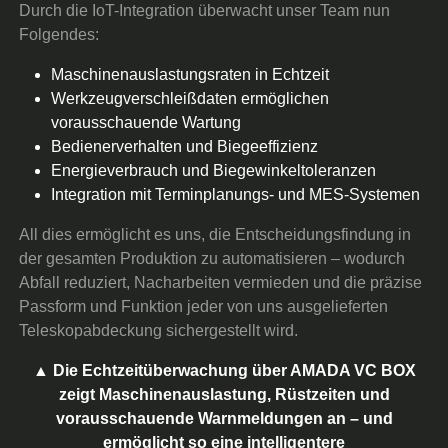
Durch die IoT-Integration überwacht unser Team nun
Folgendes:
Maschinenauslastungsraten in Echtzeit
Werkzeugverschleißdaten ermöglichen
vorausschauende Wartung
Bedienerverhalten und Biegeeffizienz
Energieverbrauch und Biegewinkeltoleranzen
Integration mit Terminplanungs- und MES-Systemen
All dies ermöglicht es uns, die Entscheidungsfindung in
der gesamten Produktion zu automatisieren – wodurch
Abfall reduziert, Nacharbeiten vermieden und die präzise
Passform und Funktion jeder von uns ausgelieferten
Teleskopabdeckung sichergestellt wird.
▲ Die Echtzeitüberwachung über AMADA VC BOX
zeigt Maschinenauslastung, Rüstzeiten und
vorausschauende Warnmeldungen an – und
ermöglicht so eine intelligentere