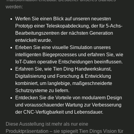
werden:
Werfen Sie einen Blick auf unseren neuesten
Prototyp einer Teleskopabdeckung, der für 5-Achs-
Bearbeitungszentren der nächsten Generation
entwickelt wurde.
Erleben Sie eine visuelle Simulation unseres
intelligenten Biegeprozesses und erfahren Sie, wie
IoT-Daten operative Entscheidungen beeinflussen.
Erfahren Sie, wie Tien Ding Handwerkskunst,
Digitalisierung und Forschung & Entwicklung
kombiniert, um langlebige, maßgeschneiderte
Schutzsysteme zu liefern.
Entdecken Sie die Vorteile von modularem Design
und vorausschauender Wartung zur Verbesserung
der CNC-Verfügbarkeit und Lebensdauer.
Diese Ausstellung ist mehr als nur eine
Produktpräsentation – sie spiegelt Tien Dings Vision für