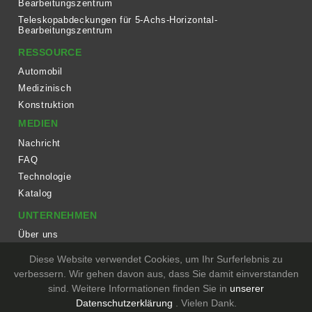
Bearbeitungszentrum
Teleskopabdeckungen für 5-Achs-Horizontal-
Bearbeitungszentrum
RESSOURCE
Automobil
Medizinisch
Konstruktion
MEDIEN
Nachricht
FAQ
Technologie
Katalog
UNTERNEHMEN
Über uns
Arbeitsablauf
Diese Website verwendet Cookies, um Ihr Surferlebnis zu
Ausrüstung
verbessern. Wir gehen davon aus, dass Sie damit einverstanden
sind. Weitere Informationen finden Sie in
unserer
KONTAKT
Datenschutzerklärung
. Vielen Dank.