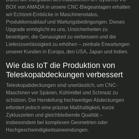
BOX von AMADA in unsere CNC-Biegeanlagen erhalten
wir Echtzeit-Einblicke in Maschinenstatus,
Produktionsablauf und Wartungsbedingungen. Dieses
Upgrade ermöglicht es uns, Unsicherheiten zu
beseitigen, die Genauigkeit zu verbessern und die
Lieferzuverlässigkeit zu erhöhen – zentrale Erwartungen
unserer Kunden in Europa, den USA, Japan und Indien.
Wie das IoT die Produktion von
Teleskopabdeckungen verbessert
Teleskopabdeckungen sind unerlässlich, um CNC-
Maschinen vor Spänen, Kühlmittel und Schmutz zu
schützen. Die Herstellung hochwertiger Abdeckungen
erfordert jedoch eine präzise Maßhaltigkeit, kurze
Zykluszeiten und gleichbleibende Qualität –
insbesondere bei komplexen Geometrien oder
Hochgeschwindigkeitsanwendungen.