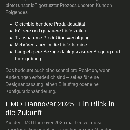
bietet unser IoT-gestützter Prozess unseren Kunden
Folgendes:
Gleichbleibendere Produktqualität
Kürzere und genauere Lieferzeiten
Transparente Produktionsverfolgung
Mehr Vertrauen in die Liefertermine
Langlebigere Bezüge dank präziserer Biegung und
Formgebung
Das bedeutet auch eine schnellere Reaktion, wenn
Änderungen erforderlich sind – sei es für eine
Designanpassung, einen Eilauftrag oder eine
Konfigurationsänderung.
EMO Hannover 2025: Ein Blick in
die Zukunft
Auf der EMO Hannover 2025 machen wir diese
Transformation erlebbar. Besucher unseres Standes