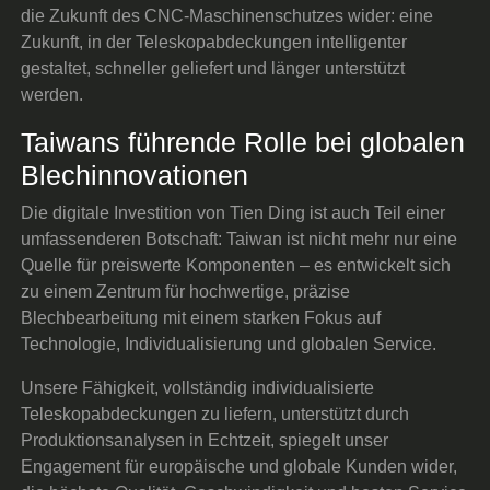
die Zukunft des CNC-Maschinenschutzes wider: eine
Zukunft, in der Teleskopabdeckungen intelligenter
gestaltet, schneller geliefert und länger unterstützt
werden.
Taiwans führende Rolle bei globalen
Blechinnovationen
Die digitale Investition von Tien Ding ist auch Teil einer
umfassenderen Botschaft: Taiwan ist nicht mehr nur eine
Quelle für preiswerte Komponenten – es entwickelt sich
zu einem Zentrum für hochwertige, präzise
Blechbearbeitung mit einem starken Fokus auf
Technologie, Individualisierung und globalen Service.
Unsere Fähigkeit, vollständig individualisierte
Teleskopabdeckungen zu liefern, unterstützt durch
Produktionsanalysen in Echtzeit, spiegelt unser
Engagement für europäische und globale Kunden wider,