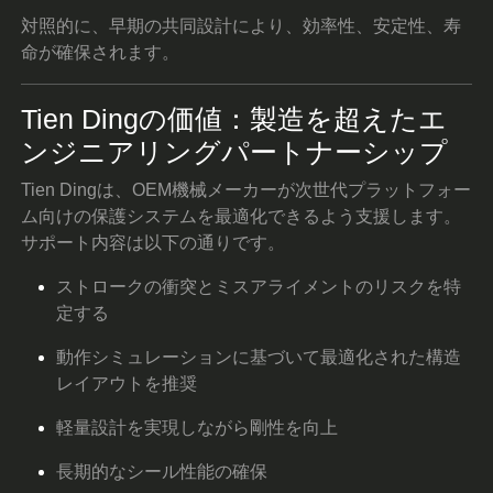
対照的に、早期の共同設計により、効率性、安定性、寿
命が確保されます。
Tien Dingの価値：製造を超えたエ
ンジニアリングパートナーシップ
Tien Dingは、OEM機械メーカーが次世代プラットフォー
ム向けの保護システムを最適化できるよう支援します。
サポート内容は以下の通りです。
ストロークの衝突とミスアライメントのリスクを特
定する
動作シミュレーションに基づいて最適化された構造
レイアウトを推奨
軽量設計を実現しながら剛性を向上
長期的なシール性能の確保