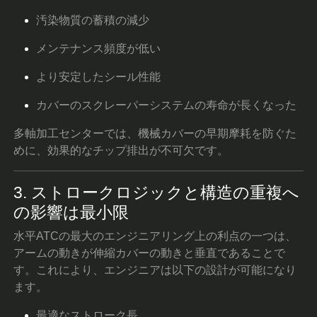
汚染物質の蓄積の減少
メンテナンス頻度が低い
より安定したシール性能
カバーのスクレーパーシステムの寿命が長くなった
多軸加工センターでは、機械カバーの早期摩耗を防ぐた
めに、効果的なチップ排出が不可欠です。
3. ストロークロジックと構造の重複へ
の影響は最小限
水平ATCの最大のエンジニアリング上の利点の一つは、
アームの動きが伸縮カバーの動きと垂直であることで
す。これにより、エンジニアは以下の設計が可能になり
ます。
最適なストローク長