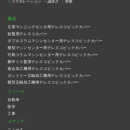
コラボレーション
誠実さ
尊敬
製品
立形マシニングセンタ用テレスコピックカバー
旋盤用テレスコカバー
ダブルコラムマシンセンター用テレスコピックカバー
横型マシンセンター用テレスコピックカバー
可動コラムマシンセンター用テレスコピックカバー
横中ぐり盤用テレスコピックカバー
複合加工機用テレスコピックカバー
ガントリー五軸加工機用テレスコピックカバー
横型五軸加工機用テレスコピックカバー
リソース
自動車
医学
工事
メディア
ニュース