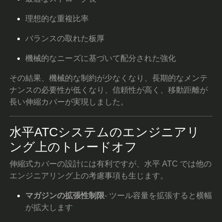
理想的な重複比率
バランスの取れた板厚
機械的なニーズに基づいて配分された強化
その結果、機械的な制約が少なくなり、長期的なメンテ
ナンスの必要性が低くなり、信頼性が高く、移動距離が
長い伸縮カバーが実現しました。
水平ATCシステムのエンジニアリ
ング上のトレードオフ
伸縮式カバーの設計には有利ですが、水平 ATC では他の
エンジニアリング上の考慮事項も生じます。
マガジンの拡張性制限
- ツール容量を拡張すると横幅
が拡大します