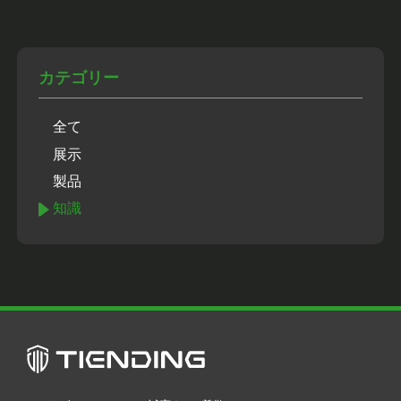
カテゴリー
全て
展示
製品
知識