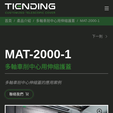
首頁
產品介紹
多軸車削中心用伸縮護蓋
MAT-2000-1
下一則
MAT-2000-1
多軸車削中心用伸縮護蓋
多軸車削中心伸縮蓋的應用案例
聯絡我們