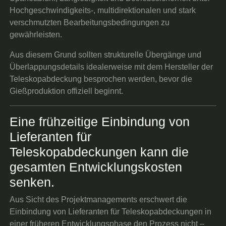
Hochgeschwindigkeits-, multidirektionalen und stark
verschmutzten Bearbeitungsbedingungen zu
gewährleisten.
Aus diesem Grund sollten strukturelle Übergänge und
Überlappungsdetails idealerweise mit dem Hersteller der
Teleskopabdeckung besprochen werden, bevor die
Gießproduktion offiziell beginnt.
Eine frühzeitige Einbindung von
Lieferanten für
Teleskopabdeckungen kann die
gesamten Entwicklungskosten
senken.
Aus Sicht des Projektmanagements erschwert die
Einbindung von Lieferanten für Teleskopabdeckungen in
einer früheren Entwicklungsphase den Prozess nicht –