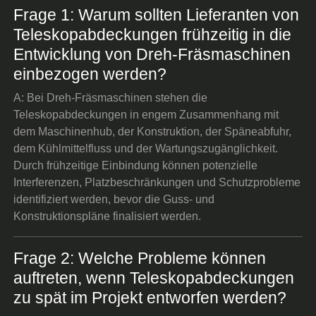
Frage 1: Warum sollten Lieferanten von
Teleskopabdeckungen frühzeitig in die
Entwicklung von Dreh-Fräsmaschinen
einbezogen werden?
A: Bei Dreh-Fräsmaschinen stehen die
Teleskopabdeckungen in engem Zusammenhang mit
dem Maschinenhub, der Konstruktion, der Späneabfuhr,
dem Kühlmittelfluss und der Wartungszugänglichkeit.
Durch frühzeitige Einbindung können potenzielle
Interferenzen, Platzbeschränkungen und Schutzprobleme
identifiziert werden, bevor die Guss- und
Konstruktionspläne finalisiert werden.
Frage 2: Welche Probleme können
auftreten, wenn Teleskopabdeckungen
zu spät im Projekt entworfen werden?