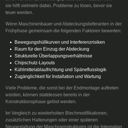
sie hilft vielmehr dabei, Probleme zu lösen, bevor sie
teuer werden.
Wenn Maschinenbauer und Abdeckungslieferanten in der
Frühphase gemeinsam die folgenden Faktoren bewerten:
Bewegungshüllkurven und Interferenzrisiken
Raum für den Einzug der Abdeckung
Strukturelle Überlappungsverhältnisse
Chipschutz-Layouts
Kühlmittelablaufrichtung und Späneflusslogik
Zugänglichkeit für Installation und Wartung
Viele Probleme, die sonst bei der Endmontage auftreten
würden, können stattdessen bereits in der
Konstruktionsphase gelöst werden.
Im Vergleich zu wiederholten Blechmodifikationen,
zusätzlichen Halterungen oder einer späteren
Neugestaltung der Maschinenstrukturen ist die Integration