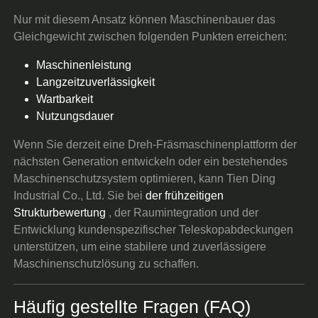
Nur mit diesem Ansatz können Maschinenbauer das
Gleichgewicht zwischen folgenden Punkten erreichen:
Maschinenleistung
Langzeitzuverlässigkeit
Wartbarkeit
Nutzungsdauer
Wenn Sie derzeit eine Dreh-Fräsmaschinenplattform der
nächsten Generation entwickeln oder ein bestehendes
Maschinenschutzsystem optimieren, kann Tien Ding
Industrial Co., Ltd. Sie bei
der frühzeitigen
Strukturbewertung
, der Raumintegration und der
Entwicklung kundenspezifischer Teleskopabdeckungen
unterstützen, um eine stabilere und zuverlässigere
Maschinenschutzlösung zu schaffen.
Häufig gestellte Fragen (FAQ)