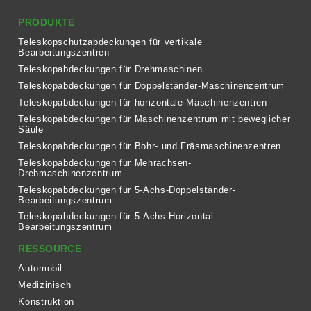
PRODUKTE
Teleskopschutzabdeckungen für vertikale
Bearbeitungszentren
Teleskopabdeckungen für Drehmaschinen
Teleskopabdeckungen für Doppelständer-Maschinenzentrum
Teleskopabdeckungen für horizontale Maschinenzentren
Teleskopabdeckungen für Maschinenzentrum mit beweglicher
Säule
Teleskopabdeckungen für Bohr- und Fräsmaschinenzentren
Teleskopabdeckungen für Mehrachsen-
Drehmaschinenzentrum
Teleskopabdeckungen für 5-Achs-Doppelständer-
Bearbeitungszentrum
Teleskopabdeckungen für 5-Achs-Horizontal-
Bearbeitungszentrum
RESSOURCE
Automobil
Medizinisch
Konstruktion