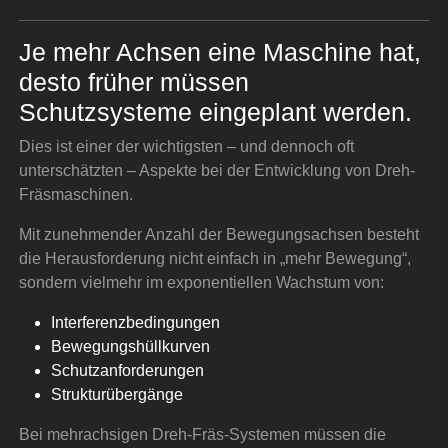
Je mehr Achsen eine Maschine hat,
desto früher müssen
Schutzsysteme eingeplant werden.
Dies ist einer der wichtigsten – und dennoch oft
unterschätzten – Aspekte bei der Entwicklung von Dreh-
Fräsmaschinen.
Mit zunehmender Anzahl der Bewegungsachsen besteht
die Herausforderung nicht einfach in „mehr Bewegung“,
sondern vielmehr im exponentiellen Wachstum von:
Interferenzbedingungen
Bewegungshüllkurven
Schutzanforderungen
Strukturübergänge
Bei mehrachsigen Dreh-Fräs-Systemen müssen die