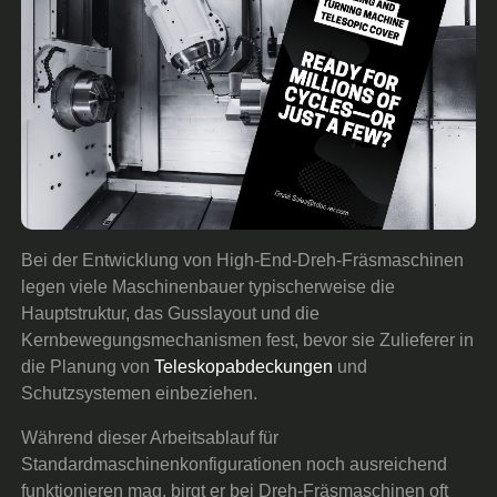
Bei der Entwicklung von High-End-Dreh-Fräsmaschinen
legen viele Maschinenbauer typischerweise die
Hauptstruktur, das Gusslayout und die
Kernbewegungsmechanismen fest, bevor sie Zulieferer in
die Planung von
Teleskopabdeckungen
und
Schutzsystemen einbeziehen.
Während dieser Arbeitsablauf für
Standardmaschinenkonfigurationen noch ausreichend
funktionieren mag, birgt er bei Dreh-Fräsmaschinen oft