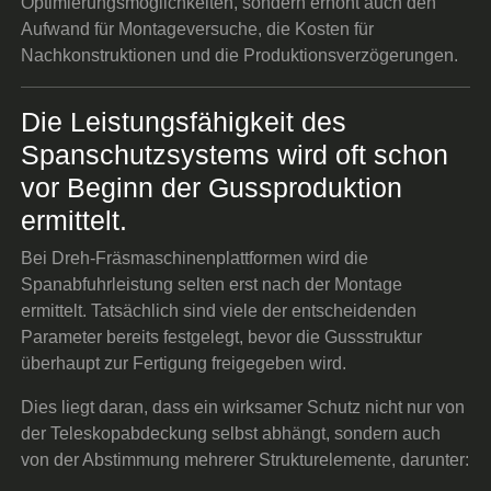
Optimierungsmöglichkeiten, sondern erhöht auch den
Aufwand für Montageversuche, die Kosten für
Nachkonstruktionen und die Produktionsverzögerungen.
Die Leistungsfähigkeit des
Spanschutzsystems wird oft schon
vor Beginn der Gussproduktion
ermittelt.
Bei Dreh-Fräsmaschinenplattformen wird die
Spanabfuhrleistung selten erst nach der Montage
ermittelt. Tatsächlich sind viele der entscheidenden
Parameter bereits festgelegt, bevor die Gussstruktur
überhaupt zur Fertigung freigegeben wird.
Dies liegt daran, dass ein wirksamer Schutz nicht nur von
der Teleskopabdeckung selbst abhängt, sondern auch
von der Abstimmung mehrerer Strukturelemente, darunter: