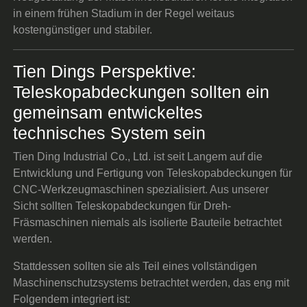
in einem frühen Stadium in der Regel weitaus
kostengünstiger und stabiler.
Tien Dings Perspektive:
Teleskopabdeckungen sollten ein
gemeinsam entwickeltes
technisches System sein
Tien Ding Industrial Co., Ltd. ist seit Langem auf die
Entwicklung und Fertigung von Teleskopabdeckungen für
CNC-Werkzeugmaschinen spezialisiert. Aus unserer
Sicht sollten Teleskopabdeckungen für Dreh-
Fräsmaschinen niemals als isolierte Bauteile betrachtet
werden.
Stattdessen sollten sie als Teil eines vollständigen
Maschinenschutzsystems betrachtet werden, das eng mit
Folgendem integriert ist: