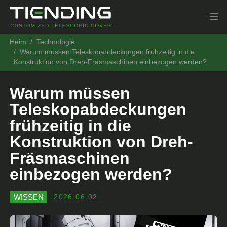
Heim
Technologie
Warum müssen Teleskopabdeckungen frühzeitig in die
Konstruktion von Dreh-Fräsmaschinen einbezogen werden?
Warum müssen
Teleskopabdeckungen
frühzeitig in die
Konstruktion von Dreh-
Fräsmaschinen
einbezogen werden?
WISSEN
2026.06.02