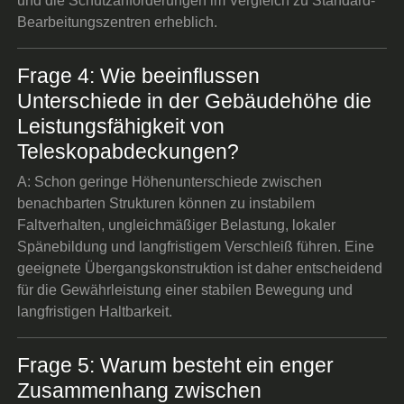
und die Schutzanforderungen im Vergleich zu Standard-
Bearbeitungszentren erheblich.
Frage 4: Wie beeinflussen
Unterschiede in der Gebäudehöhe die
Leistungsfähigkeit von
Teleskopabdeckungen?
A: Schon geringe Höhenunterschiede zwischen
benachbarten Strukturen können zu instabilem
Faltverhalten, ungleichmäßiger Belastung, lokaler
Spänebildung und langfristigem Verschleiß führen. Eine
geeignete Übergangskonstruktion ist daher entscheidend
für die Gewährleistung einer stabilen Bewegung und
langfristigen Haltbarkeit.
Frage 5: Warum besteht ein enger
Zusammenhang zwischen