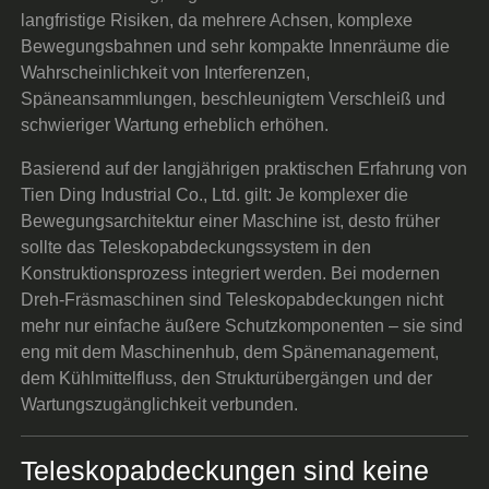
langfristige Risiken, da mehrere Achsen, komplexe
Bewegungsbahnen und sehr kompakte Innenräume die
Wahrscheinlichkeit von Interferenzen,
Späneansammlungen, beschleunigtem Verschleiß und
schwieriger Wartung erheblich erhöhen.
Basierend auf der langjährigen praktischen Erfahrung von
Tien Ding Industrial Co., Ltd. gilt: Je komplexer die
Bewegungsarchitektur einer Maschine ist, desto früher
sollte das Teleskopabdeckungssystem in den
Konstruktionsprozess integriert werden. Bei modernen
Dreh-Fräsmaschinen sind Teleskopabdeckungen nicht
mehr nur einfache äußere Schutzkomponenten – sie sind
eng mit dem Maschinenhub, dem Spänemanagement,
dem Kühlmittelfluss, den Strukturübergängen und der
Wartungszugänglichkeit verbunden.
Teleskopabdeckungen sind keine