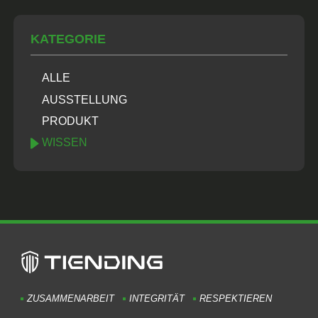
KATEGORIE
ALLE
AUSSTELLUNG
PRODUKT
WISSEN
ZUSAMMENARBEIT
INTEGRITÄT
RESPEKTIEREN