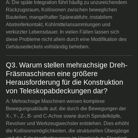
A: Die späte Integration führt häufig zu unzureichendem
Rückzugsraum, Kollisionen zwischen beweglichen
Bauteilen, mangelhafter Späneabfuhr, instabilem
Abstreiferkontakt, Kühlmittelansammlungen und
verkürzter Lebensdauer. In vielen Fällen lassen sich
diese Probleme nicht allein durch eine Modifikation des
Gehäusedeckels vollständig beheben.
Q3. Warum stellen mehrachsige Dreh-
Fräsmaschinen eine größere
Herausforderung für die Konstruktion
von Teleskopabdeckungen dar?
A: Mehrachsige Maschinen weisen komplexe
Bewegungsabläufe auf, die durch die Bewegungen der
X-, Y-, Z-, B- und C-Achse sowie durch Spindelköpfe,
Revolver und Werkzeugwechsler entstehen. Dies erhöht
die Kollisionsmöglichkeiten, die strukturellen Übergänge