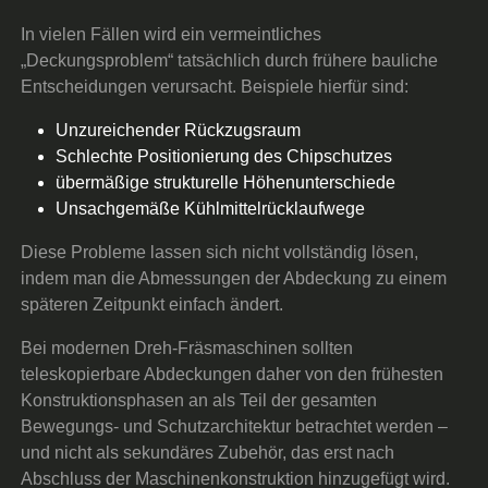
In vielen Fällen wird ein vermeintliches
„Deckungsproblem“ tatsächlich durch frühere bauliche
Entscheidungen verursacht. Beispiele hierfür sind:
Unzureichender Rückzugsraum
Schlechte Positionierung des Chipschutzes
übermäßige strukturelle Höhenunterschiede
Unsachgemäße Kühlmittelrücklaufwege
Diese Probleme lassen sich nicht vollständig lösen,
indem man die Abmessungen der Abdeckung zu einem
späteren Zeitpunkt einfach ändert.
Bei modernen Dreh-Fräsmaschinen sollten
teleskopierbare Abdeckungen daher von den frühesten
Konstruktionsphasen an als Teil der gesamten
Bewegungs- und Schutzarchitektur betrachtet werden –
und nicht als sekundäres Zubehör, das erst nach
Abschluss der Maschinenkonstruktion hinzugefügt wird.