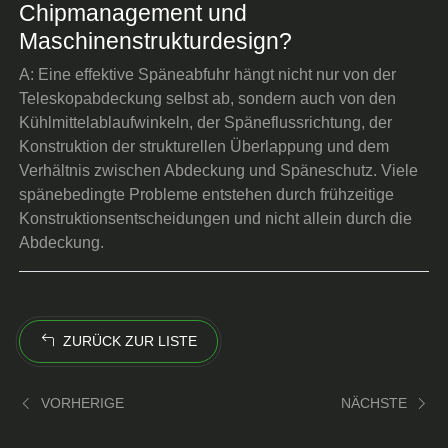
Chipmanagement und
Maschinenstrukturdesign?
A: Eine effektive Späneabfuhr hängt nicht nur von der
Teleskopabdeckung selbst ab, sondern auch von den
Kühlmittelablaufwinkeln, der Späneflussrichtung, der
Konstruktion der strukturellen Überlappung und dem
Verhältnis zwischen Abdeckung und Späneschutz. Viele
spänebedingte Probleme entstehen durch frühzeitige
Konstruktionsentscheidungen und nicht allein durch die
Abdeckung.
ZURÜCK ZUR LISTE
VORHERIGE
NÄCHSTE