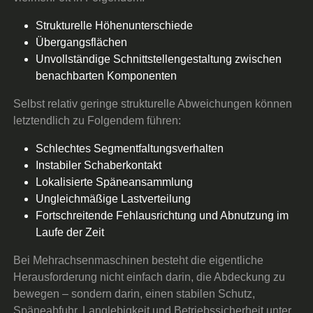
Strukturelle Höhenunterschiede
Übergangsflächen
Unvollständige Schnittstellengestaltung zwischen
benachbarten Komponenten
Selbst relativ geringe strukturelle Abweichungen können
letztendlich zu Folgendem führen:
Schlechtes Segmentfaltungsverhalten
Instabiler Schaberkontakt
Lokalisierte Späneansammlung
Ungleichmäßige Lastverteilung
Fortschreitende Fehlausrichtung und Abnutzung im
Laufe der Zeit
Bei Mehrachsenmaschinen besteht die eigentliche
Herausforderung nicht einfach darin, die Abdeckung zu
bewegen – sondern darin, einen stabilen Schutz,
Späneabfuhr, Langlebigkeit und Betriebssicherheit unter