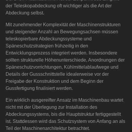
der Teleskopabdeckung oft wichtiger als die Art der
Abdeckung selbst.
Mit zunehmender Komplexität der Maschinenstrukturen
und steigender Anzahl an Bewegungsachsen müssen
teleskopierbare Abdeckungssysteme und
Späneschutzstrategien frühzeitig in den
Entwicklungsprozess integriert werden. Insbesondere
sollten strukturelle Höhenunterschiede, Anordnungen der
Späneschutzvorrichtungen, Kühlmittelablaufwege und
Details der Gussschnittstelle idealerweise vor der
Freigabe der Konstruktion und dem Beginn der
Gussfertigung finalisiert werden.
Ein wirklich ausgereifter Ansatz im Maschinenbau wartet
nicht mit der Überlegung zur Installation des
Abdeckungssystems, bis die Hauptstruktur fertiggestellt
ist. Stattdessen wird das Schutzsystem von Anfang an als
Teil der Maschinenarchitektur betrachtet.