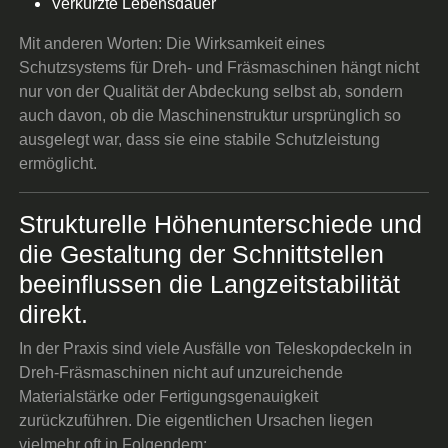
Verkürzte Lebensdauer
Mit anderen Worten: Die Wirksamkeit eines
Schutzsystems für Dreh- und Fräsmaschinen hängt nicht
nur von der Qualität der Abdeckung selbst ab, sondern
auch davon, ob die Maschinenstruktur ursprünglich so
ausgelegt war, dass sie eine stabile Schutzleistung
ermöglicht.
Strukturelle Höhenunterschiede und
die Gestaltung der Schnittstellen
beeinflussen die Langzeitstabilität
direkt.
In der Praxis sind viele Ausfälle von Teleskopdeckeln in
Dreh-Fräsmaschinen nicht auf unzureichende
Materialstärke oder Fertigungsgenauigkeit
zurückzuführen. Die eigentlichen Ursachen liegen
vielmehr oft in Folgendem: