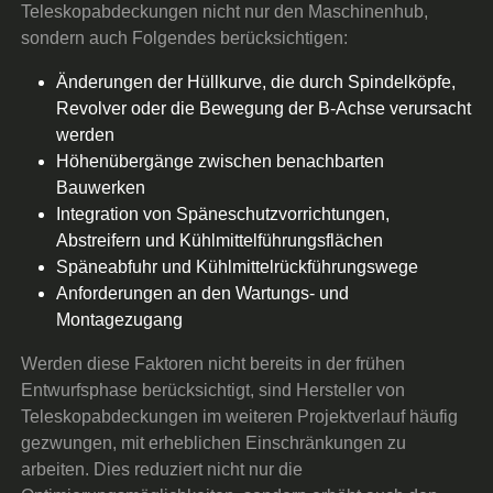
Teleskopabdeckungen nicht nur den Maschinenhub,
sondern auch Folgendes berücksichtigen:
Änderungen der Hüllkurve, die durch Spindelköpfe,
Revolver oder die Bewegung der B-Achse verursacht
werden
Höhenübergänge zwischen benachbarten
Bauwerken
Integration von Späneschutzvorrichtungen,
Abstreifern und Kühlmittelführungsflächen
Späneabfuhr und Kühlmittelrückführungswege
Anforderungen an den Wartungs- und
Montagezugang
Werden diese Faktoren nicht bereits in der frühen
Entwurfsphase berücksichtigt, sind Hersteller von
Teleskopabdeckungen im weiteren Projektverlauf häufig
gezwungen, mit erheblichen Einschränkungen zu
arbeiten. Dies reduziert nicht nur die