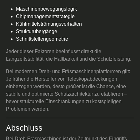
Maschinenbewegungslogik
Chipmanagementstrategie
Kühlmittelströmungsverhalten
Strukturübergänge
Schnittstellengeometrie
Jeder dieser Faktoren beeinflusst direkt die
Langzeitstabilität, die Haltbarkeit und die Schutzleistung.
Bei modernen Dreh- und Fräsmaschinenplattformen gilt:
Je früher die Hersteller von Teleskopabdeckungen
einbezogen werden, desto größer ist die Chance, eine
stabile und optimierte Schutzarchitektur zu etablieren –
bevor strukturelle Einschränkungen zu kostspieligen
Problemen werden.
Abschluss
Bei Dreh-Fräsmaschinen ist der Zeitpunkt des Eingriffs