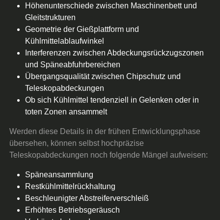
Höhenunterschiede zwischen Maschinenbett und
Gleitstrukturen
Geometrie der Gießplattform und
Kühlmittelablaufwinkel
Interferenzen zwischen Abdeckungsrückzugszonen
und Späneabfuhrbereichen
Übergangsqualität zwischen Chipschutz und
Teleskopabdeckungen
Ob sich Kühlmittel tendenziell in Gelenken oder in
toten Zonen ansammelt
Werden diese Details in der frühen Entwicklungsphase
übersehen, können selbst hochpräzise
Teleskopabdeckungen noch folgende Mängel aufweisen:
Späneansammlung
Restkühlmittelrückhaltung
Beschleunigter Abstreiferverschleiß
Erhöhtes Betriebsgeräusch