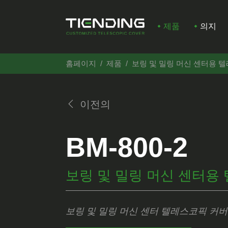
제품
의지
홈페이지
제품
보링 및 밀링 머신 센터용 
이전의
BM-800-2
보링 및 밀링 머신 센터용
보링 및 밀링 머신 센터 텔레스코픽 커버