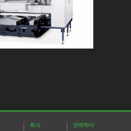
회사
연락하다