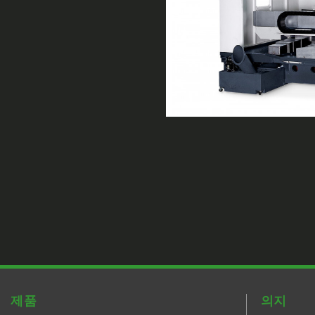
제품
의지