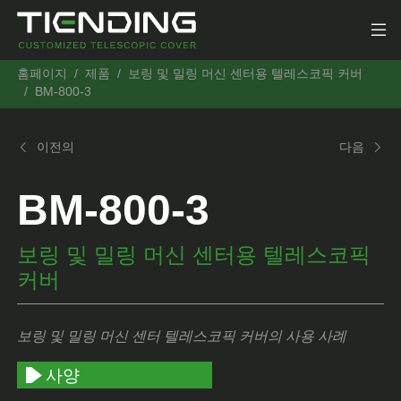
홈페이지
제품
보링 및 밀링 머신 센터용 텔레스코픽 커버
BM-800-3
이전의
다음
BM-800-3
보링 및 밀링 머신 센터용 텔레스코픽
커버
보링 및 밀링 머신 센터 텔레스코픽 커버의 사용 사례
사양