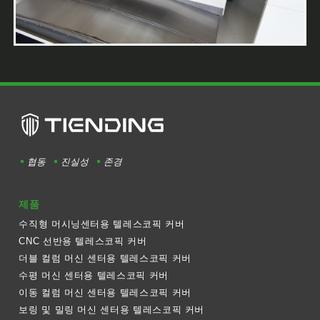
협동
진실성
존경
제품
수직형 머시닝센터용 텔레스코픽 커버
CNC 선반용 텔레스코픽 커버
더블 컬럼 머신 센터용 텔레스코픽 커버
수평 머신 센터용 텔레스코픽 커버
이동 컬럼 머신 센터용 텔레스코픽 커버
보링 및 밀링 머신 센터용 텔레스코픽 커버