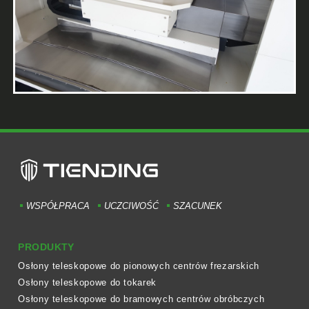
WSPÓŁPRACA
UCZCIWOŚĆ
SZACUNEK
PRODUKTY
Osłony teleskopowe do pionowych centrów frezarskich
Osłony teleskopowe do tokarek
Osłony teleskopowe do bramowych centrów obróbczych