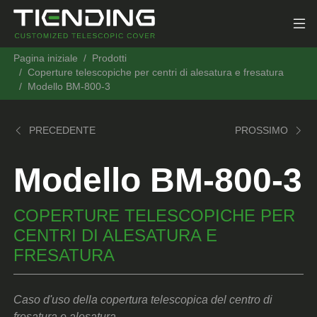
Pagina iniziale
Prodotti
Coperture telescopiche per centri di alesatura e fresatura
Modello BM-800-3
PRECEDENTE
PROSSIMO
Modello BM-800-3
COPERTURE TELESCOPICHE PER
CENTRI DI ALESATURA E
FRESATURA
Caso d'uso della copertura telescopica del centro di
fresatura e alesatura