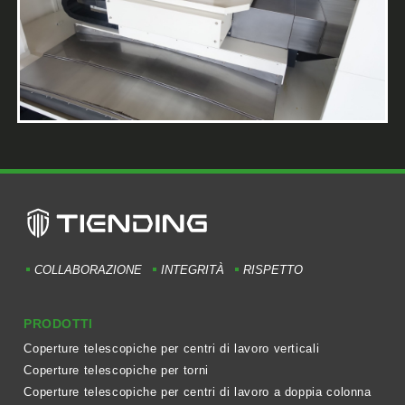
COLLABORAZIONE
INTEGRITÀ
RISPETTO
PRODOTTI
Coperture telescopiche per centri di lavoro verticali
Coperture telescopiche per torni
Coperture telescopiche per centri di lavoro a doppia colonna