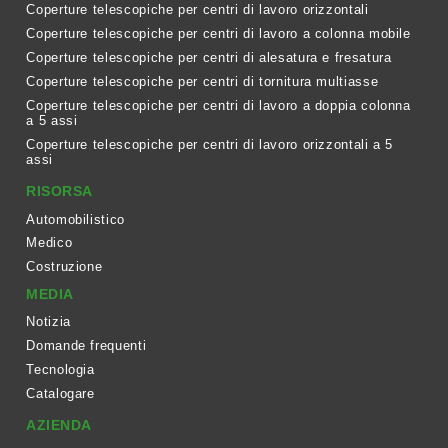
Coperture telescopiche per centri di lavoro orizzontali
Coperture telescopiche per centri di lavoro a colonna mobile
Coperture telescopiche per centri di alesatura e fresatura
Coperture telescopiche per centri di tornitura multiasse
Coperture telescopiche per centri di lavoro a doppia colonna
a 5 assi
Coperture telescopiche per centri di lavoro orizzontali a 5
assi
RISORSA
Automobilistico
Medico
Costruzione
MEDIA
Notizia
Domande frequenti
Tecnologia
Catalogare
AZIENDA