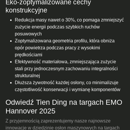
Eko-zoptymalizowane cechy
konstrukcyjne
Redukcja masy nawet o 30%, co pomaga zmniejszyć
zużycie energii podczas szybkich ruchów
posuwowych
Zoptymalizowana geometria profilu, która obniża
opór powietrza podczas pracy z wysokimi
prędkościami
Efektywność materiałowa, zmniejszająca zużycie
stali przy jednoczesnym zachowaniu integralności
strukturalnej
Dłuższa żywotność każdej osłony, co minimalizuje
częstotliwość konserwacji i wymianę komponentów
Odwiedź Tien Ding na targach EMO
Hannover 2025
Z przyjemnością zaprezentujemy nasze najnowsze
innowacje w dziedzinie osłon maszynowych na targach