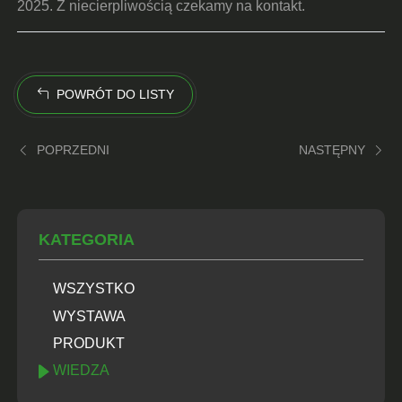
2025. Z niecierpliwością czekamy na kontakt.
POWRÓT DO LISTY
POPRZEDNI
NASTĘPNY
KATEGORIA
WSZYSTKO
WYSTAWA
PRODUKT
WIEDZA