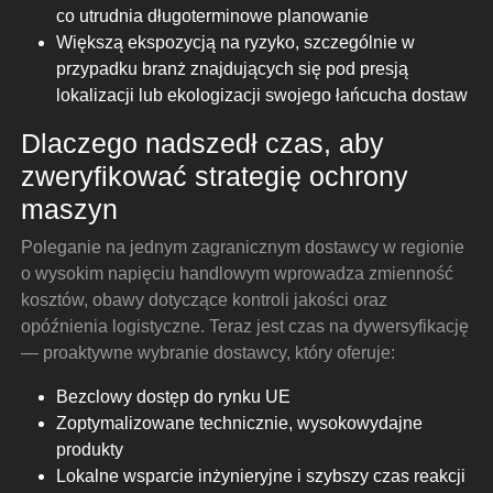
co utrudnia długoterminowe planowanie
Większą ekspozycją na ryzyko, szczególnie w
przypadku branż znajdujących się pod presją
lokalizacji lub ekologizacji swojego łańcucha dostaw
Dlaczego nadszedł czas, aby
zweryfikować strategię ochrony
maszyn
Poleganie na jednym zagranicznym dostawcy w regionie
o wysokim napięciu handlowym wprowadza zmienność
kosztów, obawy dotyczące kontroli jakości oraz
opóźnienia logistyczne. Teraz jest czas na dywersyfikację
— proaktywne wybranie dostawcy, który oferuje:
Bezclowy dostęp do rynku UE
Zoptymalizowane technicznie, wysokowydajne
produkty
Lokalne wsparcie inżynieryjne i szybszy czas reakcji