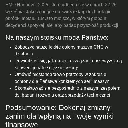
EMO Hannover 2025, które odbędą się w dniach 22-26
września. Jako wiodące na świecie targi technologii
obróbki metalu, EMO to miejsce, w którym globalni
decydenci spotykají się, aby badać przyszłość produkcji.
Na naszym stoisku mogą Państwo:
Zobaczyć nasze lekkie osłony maszyn CNC w
działaniu
Dowiedzieć się, jak nasze rozwiązania przewyższają
konwencjonalne ciężkie osłony
Omówić niestandardowe potrzeby w zakresie
ochrony dla Państwa konkretnych serii maszyn
Skontaktować się bezpośrednio z naszym zespołem
ds. badań i rozwoju oraz sprzedaży technicznej
Podsumowanie: Dokonaj zmiany,
zanim cła wpłyną na Twoje wyniki
finansowe