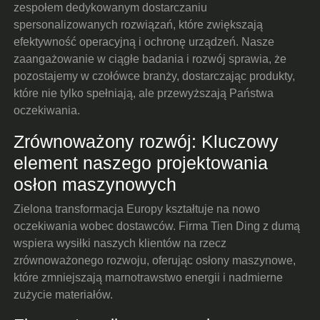
zespołem dedykowanym dostarczaniu
spersonalizowanych rozwiązań, które zwiększają
efektywność operacyjną i ochronę urządzeń. Nasze
zaangażowanie w ciągłe badania i rozwój sprawia, że
pozostajemy w czołówce branży, dostarczając produkty,
które nie tylko spełniają, ale przewyższają Państwa
oczekiwania.
Zrównoważony rozwój: Kluczowy
element naszego projektowania
osłon maszynowych
Zielona transformacja Europy kształtuje na nowo
oczekiwania wobec dostawców. Firma Tien Ding z dumą
wspiera wysiłki naszych klientów na rzecz
zrównoważonego rozwoju, oferując osłony maszynowe,
które zmniejszają marnotrawstwo energii i nadmierne
zużycie materiałów.