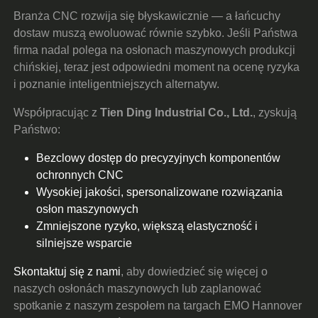
Branża CNC rozwija się błyskawicznie — a łańcuchy
dostaw muszą ewoluować równie szybko. Jeśli Państwa
firma nadal polega na osłonach maszynowych produkcji
chińskiej, teraz jest odpowiedni moment na ocenę ryzyka
i poznanie inteligentniejszych alternatyw.
Współpracując z
Tien Ding Industrial Co., Ltd.
, zyskują
Państwo:
Bezclowy dostęp do precyzyjnych komponentów
ochronnych CNC
Wysokiej jakości, spersonalizowane rozwiązania
osłon maszynowych
Zmniejszone ryzyko, większą elastyczność i
silniejsze wsparcie
Skontaktuj się z nami
, aby dowiedzieć się więcej o
naszych osłonách maszynowych lub zaplanować
spotkanie z naszym zespołem na targach EMO Hannover