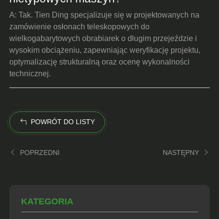
A: Tak. Tien Ding specjalizuje się w projektowanych na
zamówienie osłonach teleskopowych do
wielkogabarytowych obrabiarek o długim przejeździe i
wysokim obciążeniu, zapewniając weryfikację projektu,
optymalizację strukturalną oraz ocenę wykonalności
technicznej.
POWRÓT DO LISTY
POPRZEDNI
NASTĘPNY
KATEGORIA