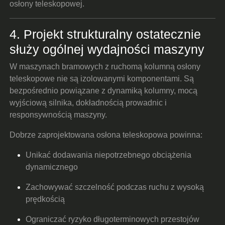
osłony teleskopowej.
4. Projekt strukturalny ostatecznie
służy ogólnej wydajności maszyny
W maszynach bramowych z ruchomą kolumną osłony
teleskopowe nie są izolowanymi komponentami. Są
bezpośrednio powiązane z dynamiką kolumny, mocą
wyjściową silnika, dokładnością prowadnic i
responsywnością maszyny.
Dobrze zaprojektowana osłona teleskopowa powinna:
Unikać dodawania niepotrzebnego obciążenia
dynamicznego
Zachowywać szczelność podczas ruchu z wysoką
prędkością
Ograniczać ryzyko długoterminowych przestojów