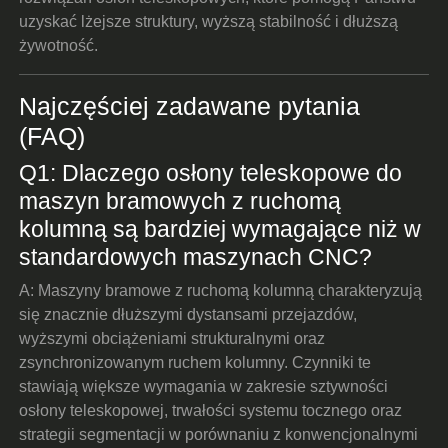
uzyskać lżejsze struktury, wyższą stabilność i dłuższą
żywotność.
Najczęściej zadawane pytania
(FAQ)
Q1: Dlaczego osłony teleskopowe do
maszyn bramowych z ruchomą
kolumną są bardziej wymagające niż w
standardowych maszynach CNC?
A: Maszyny bramowe z ruchomą kolumną charakteryzują
się znacznie dłuższymi dystansami przejazdów,
wyższymi obciążeniami strukturalnymi oraz
zsynchronizowanym ruchem kolumny. Czynniki te
stawiają większe wymagania w zakresie sztywności
osłony teleskopowej, trwałości systemu tocznego oraz
strategii segmentacji w porównaniu z konwencjonalnymi