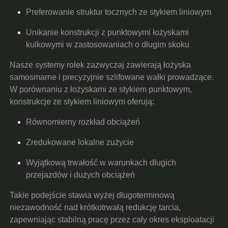
Preferowanie struktur tocznych ze stykiem liniowym
Unikanie konstrukcji z punktowymi łożyskami
kulkowymi w zastosowaniach o długim skoku
Nasze systemy rolek zazwyczaj zawierają łożyska
samosmarne i precyzyjnie szlifowane wałki prowadzące.
W porównaniu z łożyskami ze stykiem punktowym,
konstrukcje ze stykiem liniowym oferują:
Równomierny rozkład obciążeń
Zredukowane lokalne zużycie
Wyjątkową trwałość w warunkach długich
przejazdów i dużych obciążeń
Takie podejście stawia wyżej długoterminową
niezawodność nad krótkotrwałą redukcję tarcia,
zapewniając stabilną pracę przez cały okres eksploatacji