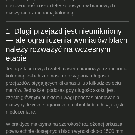
niezawodności osłon teleskopowych w bramowych
maszynach z ruchomą kolumną.
1. Długi przejazd jest nieunikniony
— ale ograniczenia wymiarów blach
należy rozważyć na wczesnym
etapie
Jedną z kluczowych zalet maszyn bramowych z ruchomą
kolumną jest ich zdolność do osiągania długości
przejazdów sięgających kilkunastu lub kilkudziesięciu
metrów. Jednakże, podczas gdy długość skoku jest
często głównym punktem uwagi podczas planowania
maszyny, fizyczne ograniczenia obróbki blach są często
niedoceniane.
W praktyce maksymalna szerokość rozłożonej arkusza
powszechnie dostępnych blach wynosi około 1500 mm.