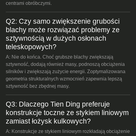
centrami obróbczymi.
Q2: Czy samo zwiększenie grubości
blachy może rozwiązać problemy ze
sztywnością w dużych osłonach
teleskopowych?
A: Nie do końca. Choć grubsze blachy zwiększają
sztywność, dodają również masy, podnoszą obciążenia
silników i zwiększają zużycie energii. Zoptymalizowana
geometria strukturalnych wzmocnień zapewnia lepszą
sztywność bez zbędnej masy.
Q3: Dlaczego Tien Ding preferuje
konstrukcje toczne ze stykiem liniowym
zamiast łożysk kulkowych?
A: Konstrukcje ze stykiem liniowym rozkładają obciążenie