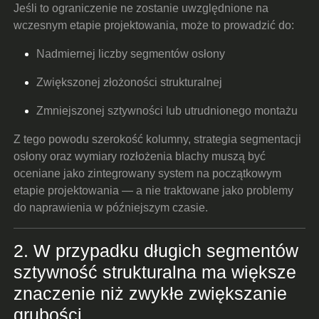
Jeśli to ograniczenie ne zostanie uwzględnione na
wczesnym etapie projektowania, może to prowadzić do:
Nadmiernej liczby segmentów osłony
Zwiększonej złożoności strukturalnej
Zmniejszonej sztywności lub utrudnionego montażu
Z tego powodu szerokość kolumny, strategia segmentacji
osłony oraz wymiary rozłożenia blachy muszą być
oceniane jako zintegrowany system na początkowym
etapie projektowania — a nie traktowane jako problemy
do naprawienia w późniejszym czasie.
2. W przypadku długich segmentów
sztywność strukturalna ma większe
znaczenie niż zwykłe zwiększanie
grubości