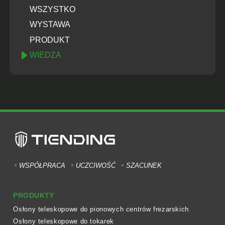
WSZYSTKO
WYSTAWA
PRODUKT
WIEDZA
WSPÓŁPRACA
UCZCIWOŚĆ
SZACUNEK
PRODUKTY
Osłony teleskopowe do pionowych centrów frezarskich
Osłony teleskopowe do tokarek