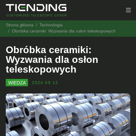
Strona główna
Technologia
Obróbka ceramiki: Wyzwania dla osłon teleskopowych
Obróbka ceramiki:
Wyzwania dla osłon
teleskopowych
WIEDZA
2024.09.13