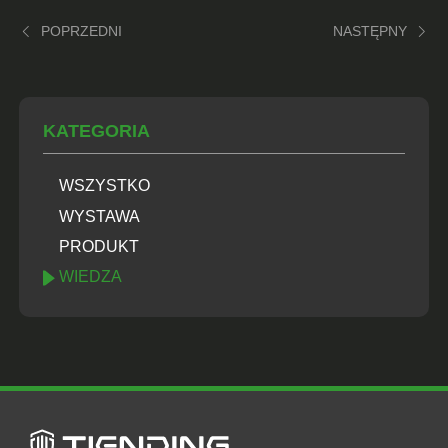
POPRZEDNI
NASTĘPNY
KATEGORIA
WSZYSTKO
WYSTAWA
PRODUKT
WIEDZA