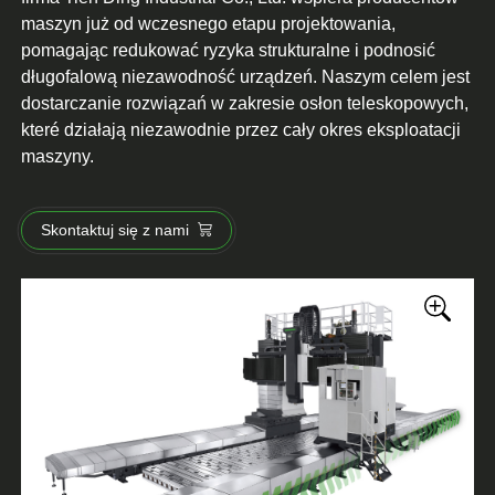
maszyn już od wczesnego etapu projektowania,
pomagając redukować ryzyka strukturalne i podnosić
długofalową niezawodność urządzeń. Naszym celem jest
dostarczanie rozwiązań w zakresie osłon teleskopowych,
které działają niezawodnie przez cały okres eksploatacji
maszyny.
Skontaktuj się z nami