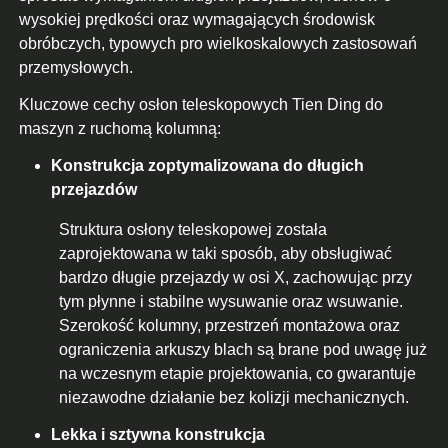
wysokiej prędkości oraz wymagających środowisk
obróbczych, typowych pro wielkoskalowych zastosowań
przemysłowych.
Kluczowe cechy osłon teleskopowych Tien Ding do
maszyn z ruchomą kolumną:
Konstrukcja zoptymalizowana do długich
przejazdów
Struktura osłony teleskopowej została
zaprojektowana w taki sposób, aby obsługiwać
bardzo długie przejazdy w osi X, zachowując przy
tym płynne i stabilne wysuwanie oraz wsuwanie.
Szerokość kolumny, przestrzeń montażowa oraz
ograniczenia arkuszy blach są brane pod uwagę już
na wczesnym etapie projektowania, co gwarantuje
niezawodne działanie bez kolizji mechanicznych.
Lekka i sztywna konstrukcja