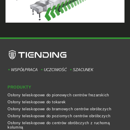
WSPÓŁPRACA
UCZCIWOŚĆ
SZACUNEK
PRODUKTY
Osłony teleskopowe do pionowych centrów frezarskich
Osłony teleskopowe do tokarek
Osłony teleskopowe do bramowych centrów obróbczych
Osłony teleskopowe do poziomych centrów obróbczych
Osłony teleskopowe do centrów obróbczych z ruchomą
kolumną