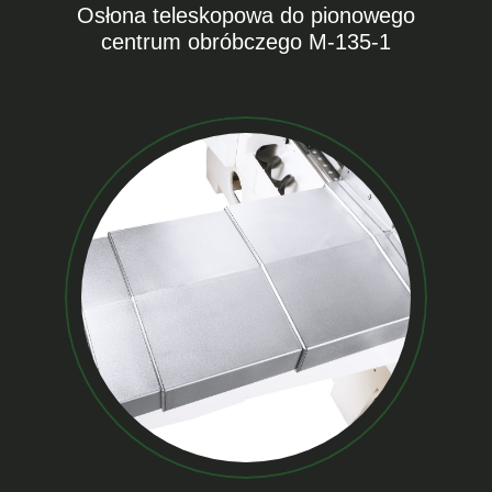
Osłona teleskopowa do pionowego
centrum obróbczego M-135-1