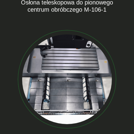
Osłona teleskopowa do pionowego
centrum obróbczego M-106-1