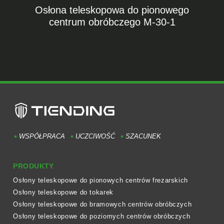
Osłona teleskopowa do pionowego
centrum obróbczego M-30-1
WSPÓŁPRACA
UCZCIWOŚĆ
SZACUNEK
PRODUKTY
Osłony teleskopowe do pionowych centrów frezarskich
Osłony teleskopowe do tokarek
Osłony teleskopowe do bramowych centrów obróbczych
Osłony teleskopowe do poziomych centrów obróbczych