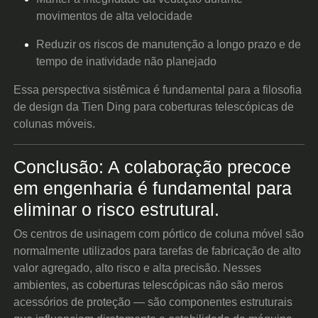
movimentos de alta velocidade
Reduzir os riscos de manutenção a longo prazo e de
tempo de inatividade não planejado
Essa perspectiva sistêmica é fundamental para a filosofia
de design da Tien Ding para coberturas telescópicas de
colunas móveis.
Conclusão: A colaboração precoce
em engenharia é fundamental para
eliminar o risco estrutural.
Os centros de usinagem com pórtico de coluna móvel são
normalmente utilizados para tarefas de fabricação de alto
valor agregado, alto risco e alta precisão. Nesses
ambientes, as coberturas telescópicas não são meros
acessórios de proteção — são componentes estruturais