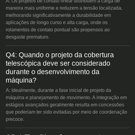
A: Os projetos de contato linear distribuem a carga de
maneira mais uniforme e reduzem a tensão localizada,
melhorando significativamente a durabilidade em
aplicações de longo curso e alta carga, onde os
rolamentos de contato pontual são propensos ao
desgaste prematuro.
Q4: Quando o projeto da cobertura
telescópica deve ser considerado
durante o desenvolvimento da
máquina?
A: Idealmente, durante a fase inicial de projeto da
máquina e planejamento de movimento. A integração em
estágios avançados geralmente resulta em concessões
que poderiam ter sido evitadas por meio de coordenação
precoce.