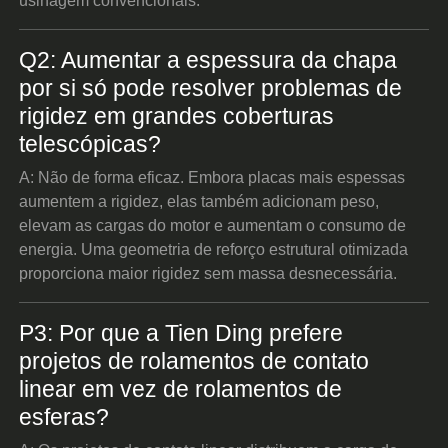
usinagem convencionais.
Q2: Aumentar a espessura da chapa
por si só pode resolver problemas de
rigidez em grandes coberturas
telescópicas?
A: Não de forma eficaz. Embora placas mais espessas
aumentem a rigidez, elas também adicionam peso,
elevam as cargas do motor e aumentam o consumo de
energia. Uma geometria de reforço estrutural otimizada
proporciona maior rigidez sem massa desnecessária.
P3: Por que a Tien Ding prefere
projetos de rolamentos de contato
linear em vez de rolamentos de
esferas?