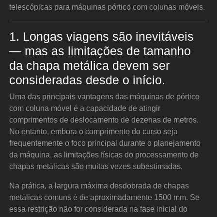
telescópicas para máquinas pórtico com colunas móveis.
1. Longas viagens são inevitáveis
— mas as limitações de tamanho
da chapa metálica devem ser
consideradas desde o início.
Uma das principais vantagens das máquinas de pórtico
com coluna móvel é a capacidade de atingir
comprimentos de deslocamento de dezenas de metros.
No entanto, embora o comprimento do curso seja
frequentemente o foco principal durante o planejamento
da máquina, as limitações físicas do processamento de
chapas metálicas são muitas vezes subestimadas.
Na prática, a largura máxima desdobrada de chapas
metálicas comuns é de aproximadamente 1500 mm. Se
essa restrição não for considerada na fase inicial do