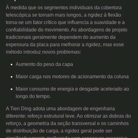
À medida que os segmentos individuais da cobertura
telescópica se tornam mais longos, a rigidez à flexão
torna-se um fator crítico que influencia a suavidade e a
confiabilidade do movimento. As abordagens de projeto
tradicionais geralmente dependem do aumento da
espessura da placa para melhorar a rigidez, mas esse
método introduz novos problemas:
Aumento do peso da capa
Maior carga nos motores de acionamento da coluna
Maior consumo de energia e desgaste acelerado ao
longo do tempo.
A Tien Ding adota uma abordagem de engenharia
diferente: reforço estrutural leve. Ao otimizar as dobras do
reforço, a geometria da seção transversal e os caminhos
de distribuição de carga, a rigidez geral pode ser