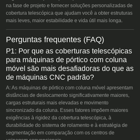
na fase de projeto e fornecer soluções personalizadas de
cobertura telescópica que ajudam você a obter estruturas
mais leves, maior estabilidade e vida útil mais longa.
Perguntas frequentes (FAQ)
P1: Por que as coberturas telescópicas
para máquinas de pórtico com coluna
móvel são mais desafiadoras do que as
de máquinas CNC padrão?
A: As máquinas de pórtico com coluna móvel apresentam
distâncias de deslocamento significativamente maiores,
cargas estruturais mais elevadas e movimento
sincronizado da coluna. Esses fatores impõem maiores
exigências à rigidez da cobertura telescópica, à
durabilidade do sistema de rolamento e à estratégia de
segmentação em comparação com os centros de