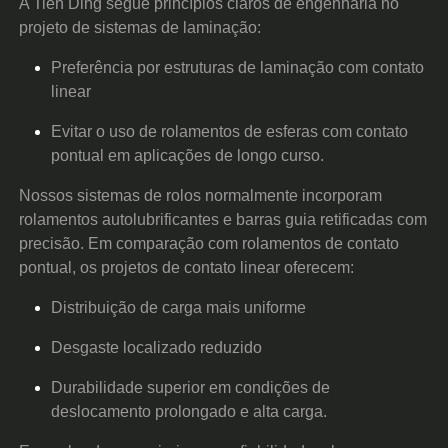
A Tien Ding segue princípios claros de engenharia no
projeto de sistemas de laminação:
Preferência por estruturas de laminação com contato
linear
Evitar o uso de rolamentos de esferas com contato
pontual em aplicações de longo curso.
Nossos sistemas de rolos normalmente incorporam
rolamentos autolubrificantes e barras guia retificadas com
precisão. Em comparação com rolamentos de contato
pontual, os projetos de contato linear oferecem:
Distribuição de carga mais uniforme
Desgaste localizado reduzido
Durabilidade superior em condições de
deslocamento prolongado e alta carga.