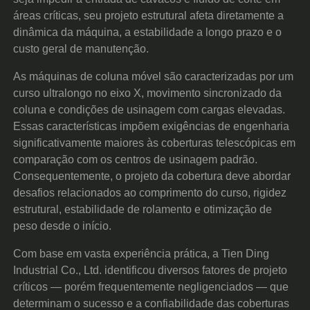
áreas críticas, seu projeto estrutural afeta diretamente a
dinâmica da máquina, a estabilidade a longo prazo e o
custo geral de manutenção.
As máquinas de coluna móvel são caracterizadas por um
curso ultralongo no eixo X, movimento sincronizado da
coluna e condições de usinagem com cargas elevadas.
Essas características impõem exigências de engenharia
significativamente maiores às coberturas telescópicas em
comparação com os centros de usinagem padrão.
Consequentemente, o projeto da cobertura deve abordar
desafios relacionados ao comprimento do curso, rigidez
estrutural, estabilidade de rolamento e otimização de
peso desde o início.
Com base em vasta experiência prática, a Tien Ding
Industrial Co., Ltd. identificou diversos fatores de projeto
críticos — porém frequentemente negligenciados — que
determinam o sucesso e a confiabilidade das coberturas