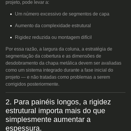
projeto, pode levar a:
Um número excessivo de segmentos de capa
Aumento da complexidade estrutural
Rigidez reduzida ou montagem difícil
Por essa razão, a largura da coluna, a estratégia de
segmentação da cobertura e as dimensões de
desdobramento da chapa metálica devem ser avaliadas
como um sistema integrado durante a fase inicial do
projeto — e não tratadas como problemas a serem
corrigidos posteriormente.
2. Para painéis longos, a rigidez
estrutural importa mais do que
simplesmente aumentar a
espessura.