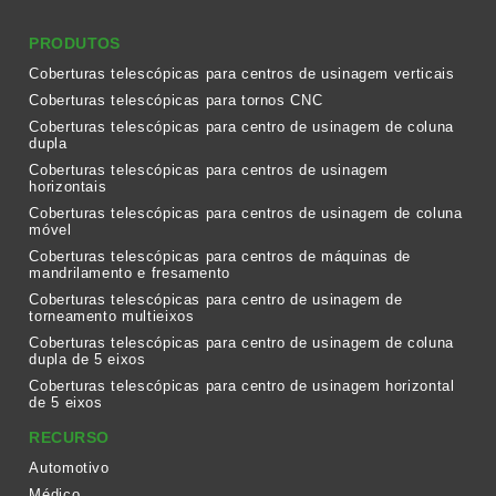
PRODUTOS
Coberturas telescópicas para centros de usinagem verticais
Coberturas telescópicas para tornos CNC
Coberturas telescópicas para centro de usinagem de coluna
dupla
Coberturas telescópicas para centros de usinagem
horizontais
Coberturas telescópicas para centros de usinagem de coluna
móvel
Coberturas telescópicas para centros de máquinas de
mandrilamento e fresamento
Coberturas telescópicas para centro de usinagem de
torneamento multieixos
Coberturas telescópicas para centro de usinagem de coluna
dupla de 5 eixos
Coberturas telescópicas para centro de usinagem horizontal
de 5 eixos
RECURSO
Automotivo
Médico