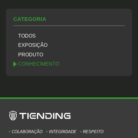
CATEGORIA
TODOS
EXPOSIÇÃO
PRODUTO
CONHECIMENTO
COLABORAÇÃO
INTEGRIDADE
RESPEITO