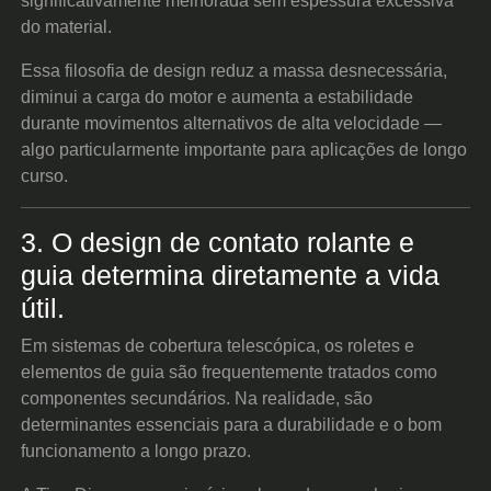
significativamente melhorada sem espessura excessiva
do material.
Essa filosofia de design reduz a massa desnecessária,
diminui a carga do motor e aumenta a estabilidade
durante movimentos alternativos de alta velocidade —
algo particularmente importante para aplicações de longo
curso.
3. O design de contato rolante e
guia determina diretamente a vida
útil.
Em sistemas de cobertura telescópica, os roletes e
elementos de guia são frequentemente tratados como
componentes secundários. Na realidade, são
determinantes essenciais para a durabilidade e o bom
funcionamento a longo prazo.