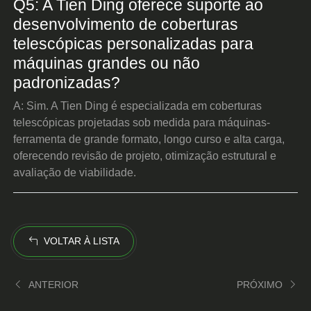
Q5: A Tien Ding oferece suporte ao
desenvolvimento de coberturas
telescópicas personalizadas para
máquinas grandes ou não
padronizadas?
A: Sim. A Tien Ding é especializada em coberturas
telescópicas projetadas sob medida para máquinas-
ferramenta de grande formato, longo curso e alta carga,
oferecendo revisão de projeto, otimização estrutural e
avaliação de viabilidade.
VOLTAR À LISTA
ANTERIOR
PRÓXIMO