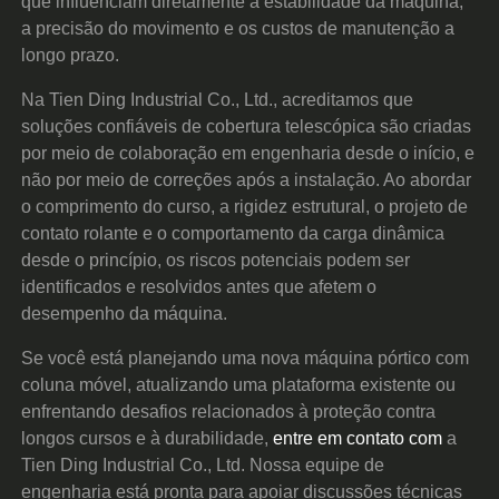
que influenciam diretamente a estabilidade da máquina,
a precisão do movimento e os custos de manutenção a
longo prazo.
Na Tien Ding Industrial Co., Ltd., acreditamos que
soluções confiáveis de cobertura telescópica são criadas
por meio de colaboração em engenharia desde o início, e
não por meio de correções após a instalação. Ao abordar
o comprimento do curso, a rigidez estrutural, o projeto de
contato rolante e o comportamento da carga dinâmica
desde o princípio, os riscos potenciais podem ser
identificados e resolvidos antes que afetem o
desempenho da máquina.
Se você está planejando uma nova máquina pórtico com
coluna móvel, atualizando uma plataforma existente ou
enfrentando desafios relacionados à proteção contra
longos cursos e à durabilidade,
entre em contato com
a
Tien Ding Industrial Co., Ltd. Nossa equipe de
engenharia está pronta para apoiar discussões técnicas