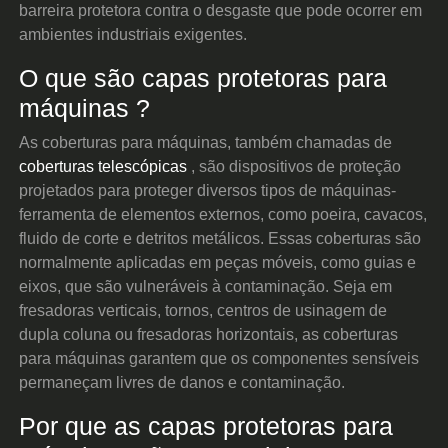
barreira protetora contra o desgaste que pode ocorrer em
ambientes industriais exigentes.
O que são
capas protetoras para
máquinas
?
As coberturas para máquinas, também chamadas de
coberturas telescópicas
, são dispositivos de proteção
projetados para proteger diversos tipos de máquinas-
ferramenta de elementos externos, como poeira, cavacos,
fluido de corte e detritos metálicos. Essas coberturas são
normalmente aplicadas em peças móveis, como guias e
eixos, que são vulneráveis à contaminação. Seja em
fresadoras verticais, tornos, centros de usinagem de
dupla coluna ou fresadoras horizontais, as coberturas
para máquinas garantem que os componentes sensíveis
permaneçam livres de danos e contaminação.
Por que as capas protetoras para