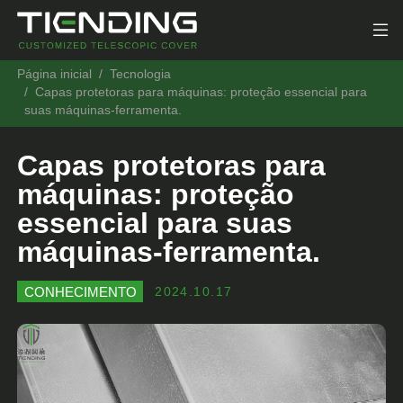
Página inicial
Tecnologia
Capas protetoras para máquinas: proteção essencial para
suas máquinas-ferramenta.
Capas protetoras para
máquinas: proteção
essencial para suas
máquinas-ferramenta.
CONHECIMENTO
2024.10.17