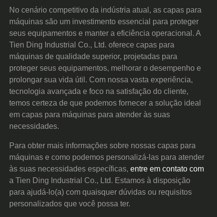
No cenário competitivo da indústria atual, as capas para
máquinas são um investimento essencial para proteger
seus equipamentos e manter a eficiência operacional. A
Tien Ding Industrial Co., Ltd. oferece capas para
máquinas de qualidade superior, projetadas para
proteger seus equipamentos, melhorar o desempenho e
prolongar sua vida útil. Com nossa vasta experiência,
tecnologia avançada e foco na satisfação do cliente,
temos certeza de que podemos fornecer a solução ideal
em capas para máquinas para atender às suas
necessidades.
Para obter mais informações sobre nossas capas para
máquinas e como podemos personalizá-las para atender
às suas necessidades específicas,
entre em contato com
a Tien Ding Industrial Co., Ltd. Estamos à disposição
para ajudá-lo(a) com quaisquer dúvidas ou requisitos
personalizados que você possa ter.