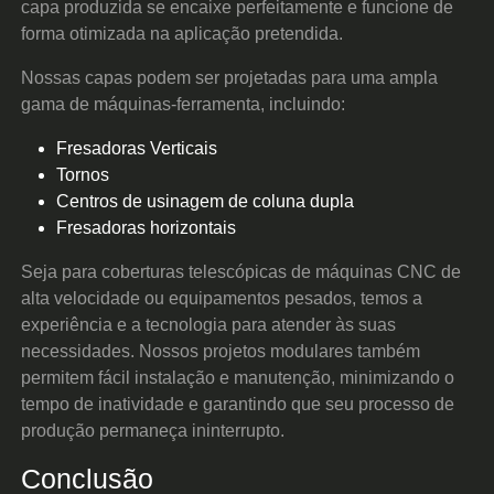
capa produzida se encaixe perfeitamente e funcione de
forma otimizada na aplicação pretendida.
Nossas capas podem ser projetadas para uma ampla
gama de máquinas-ferramenta, incluindo:
Fresadoras Verticais
Tornos
Centros de usinagem de coluna dupla
Fresadoras horizontais
Seja para coberturas telescópicas de máquinas CNC de
alta velocidade ou equipamentos pesados, temos a
experiência e a tecnologia para atender às suas
necessidades. Nossos projetos modulares também
permitem fácil instalação e manutenção, minimizando o
tempo de inatividade e garantindo que seu processo de
produção permaneça ininterrupto.
Conclusão