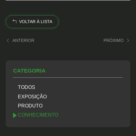
VOLTAR À LISTA
ANTERIOR
PRÓXIMO
CATEGORIA
TODOS
EXPOSIÇÃO
PRODUTO
CONHECIMENTO