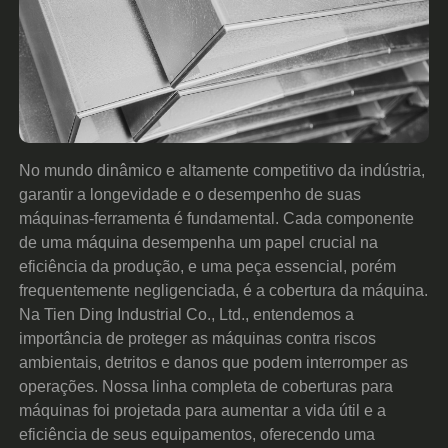
No mundo dinâmico e altamente competitivo da indústria,
garantir a longevidade e o desempenho de suas
máquinas-ferramenta é fundamental. Cada componente
de uma máquina desempenha um papel crucial na
eficiência da produção, e uma peça essencial, porém
frequentemente negligenciada, é a cobertura da máquina.
Na Tien Ding Industrial Co., Ltd., entendemos a
importância de proteger as máquinas contra riscos
ambientais, detritos e danos que podem interromper as
operações. Nossa linha completa de coberturas para
máquinas foi projetada para aumentar a vida útil e a
eficiência de seus equipamentos, oferecendo uma