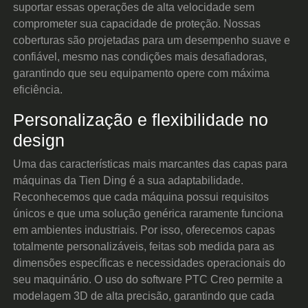
suportar essas operações de alta velocidade sem
comprometer sua capacidade de proteção. Nossas
coberturas são projetadas para um desempenho suave e
confiável, mesmo nas condições mais desafiadoras,
garantindo que seu equipamento opere com máxima
eficiência.
Personalização e flexibilidade no
design
Uma das características mais marcantes das capas para
máquinas da Tien Ding é a sua adaptabilidade.
Reconhecemos que cada máquina possui requisitos
únicos e que uma solução genérica raramente funciona
em ambientes industriais. Por isso, oferecemos capas
totalmente personalizáveis, feitas sob medida para as
dimensões específicas e necessidades operacionais do
seu maquinário. O uso do software PTC Creo permite a
modelagem 3D de alta precisão, garantindo que cada