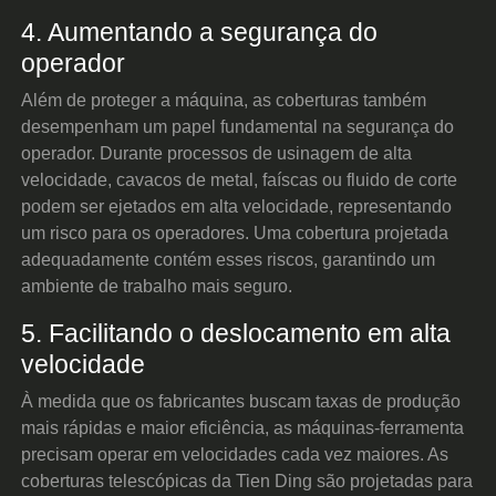
4. Aumentando a segurança do
operador
Além de proteger a máquina, as coberturas também
desempenham um papel fundamental na segurança do
operador. Durante processos de usinagem de alta
velocidade, cavacos de metal, faíscas ou fluido de corte
podem ser ejetados em alta velocidade, representando
um risco para os operadores. Uma cobertura projetada
adequadamente contém esses riscos, garantindo um
ambiente de trabalho mais seguro.
5. Facilitando o deslocamento em alta
velocidade
À medida que os fabricantes buscam taxas de produção
mais rápidas e maior eficiência, as máquinas-ferramenta
precisam operar em velocidades cada vez maiores. As
coberturas telescópicas da Tien Ding são projetadas para