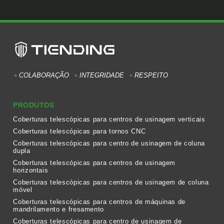
COLABORAÇÃO
INTEGRIDADE
RESPEITO
PRODUTOS
Coberturas telescópicas para centros de usinagem verticais
Coberturas telescópicas para tornos CNC
Coberturas telescópicas para centro de usinagem de coluna
dupla
Coberturas telescópicas para centros de usinagem
horizontais
Coberturas telescópicas para centros de usinagem de coluna
móvel
Coberturas telescópicas para centros de máquinas de
mandrilamento e fresamento
Coberturas telescópicas para centro de usinagem de