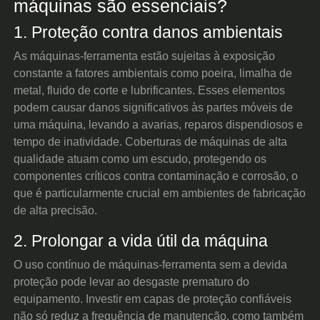
máquinas são essenciais?
1. Proteção contra danos ambientais
As máquinas-ferramenta estão sujeitas à exposição
constante a fatores ambientais como poeira, limalha de
metal, fluido de corte e lubrificantes. Esses elementos
podem causar danos significativos às partes móveis de
uma máquina, levando a avarias, reparos dispendiosos e
tempo de inatividade. Coberturas de máquinas de alta
qualidade atuam como um escudo, protegendo os
componentes críticos contra contaminação e corrosão, o
que é particularmente crucial em ambientes de fabricação
de alta precisão.
2. Prolongar a vida útil da máquina
O uso contínuo de máquinas-ferramenta sem a devida
proteção pode levar ao desgaste prematuro do
equipamento. Investir em capas de proteção confiáveis
não só reduz a frequência de manutenção, como também