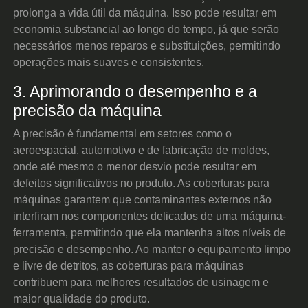
prolonga a vida útil da máquina. Isso pode resultar em
economia substancial ao longo do tempo, já que serão
necessários menos reparos e substituições, permitindo
operações mais suaves e consistentes.
3. Aprimorando o desempenho e a
precisão da máquina
A precisão é fundamental em setores como o
aeroespacial, automotivo e de fabricação de moldes,
onde até mesmo o menor desvio pode resultar em
defeitos significativos no produto. As coberturas para
máquinas garantem que contaminantes externos não
interfiram nos componentes delicados de uma máquina-
ferramenta, permitindo que ela mantenha altos níveis de
precisão e desempenho. Ao manter o equipamento limpo
e livre de detritos, as coberturas para máquinas
contribuem para melhores resultados de usinagem e
maior qualidade do produto.