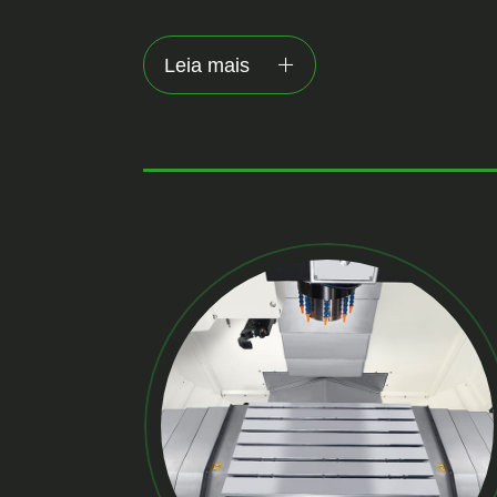
Leia mais