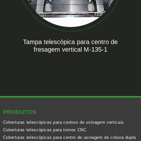
Tampa telescópica para centro de
fresagem vertical M-135-1
PRODUTOS
Coberturas telescópicas para centros de usinagem verticais
Coberturas telescópicas para tornos CNC
Coberturas telescópicas para centro de usinagem de coluna dupla