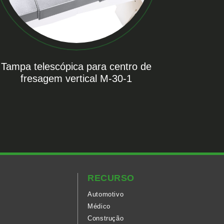
Tampa telescópica para centro de
fresagem vertical M-30-1
RECURSO
Automotivo
Médico
Construção