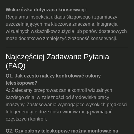
Wskazówka dotycząca konserwacji:
Regularna inspekcja układu ślizgowego i zgarniaczy
uszczelniających ma kluczowe znaczenie. Integracja
wizualnych wskaźników zużycia lub portów dostępowych
może dodatkowo zmniejszyć złożoność konserwacji.
Najczęściej Zadawane Pytania
(FAQ)
Q1: Jak często należy kontrolować osłony
teleskopowe?
A: Zalecamy przeprowadzanie kontroli wizualnych
każdego dnia, w zależności od środowiska pracy
maszyny. Zastosowania wymagające wysokich prędkości
lub generujące duże ilości wiórów mogą wymagać
częstszych kontroli.
Q2: Czy osłony teleskopowe można montować na