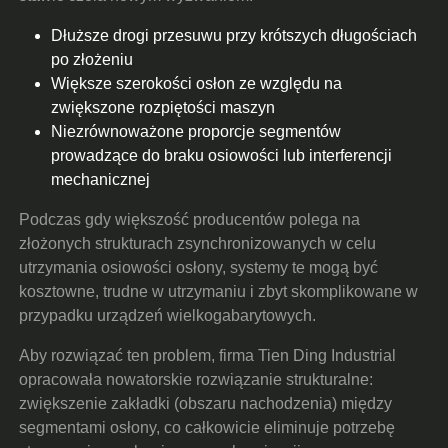
Dłuższe drogi przesuwu przy krótszych długościach
po złożeniu
Większe szerokości osłon ze względu na
zwiększone rozpiętości maszyn
Niezrównoważone proporcje segmentów
prowadzące do braku osiowości lub interferencji
mechanicznej
Podczas gdy większość producentów polega na
złożonych strukturach zsynchronizowanych w celu
utrzymania osiowości osłony, systemy te mogą być
kosztowne, trudne w utrzymaniu i zbyt skomplikowane w
przypadku urządzeń wielkogabarytowych.
Aby rozwiązać ten problem, firma Tien Ding Industrial
opracowała nowatorskie rozwiązanie strukturalne:
zwiększenie zakładki (obszaru nachodzenia) między
segmentami osłony, co całkowicie eliminuje potrzebę