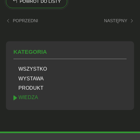
POWRÓT DO LISTY
POPRZEDNI
NASTĘPNY
KATEGORIA
WSZYSTKO
WYSTAWA
PRODUKT
WIEDZA