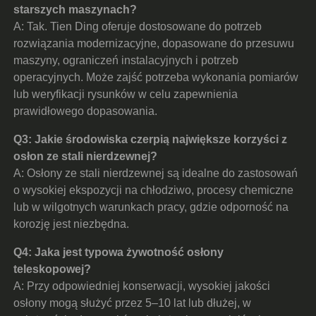
starszych maszynach?
A: Tak. Tien Ding oferuje dostosowane do potrzeb
rozwiązania modernizacyjne, dopasowane do przesuwu
maszyny, ograniczeń instalacyjnych i potrzeb
operacyjnych. Może zajść potrzeba wykonania pomiarów
lub weryfikacji rysunków w celu zapewnienia
prawidłowego dopasowania.
Q3: Jakie środowiska czerpią największe korzyści z
osłon ze stali nierdzewnej?
A: Osłony ze stali nierdzewnej są idealne do zastosowań
o wysokiej ekspozycji na chłodziwo, procesy chemiczne
lub w wilgotnych warunkach pracy, gdzie odporność na
korozję jest niezbędna.
Q4: Jaka jest typowa żywotność osłony
teleskopowej?
A: Przy odpowiedniej konserwacji, wysokiej jakości
osłony mogą służyć przez 5–10 lat lub dłużej, w