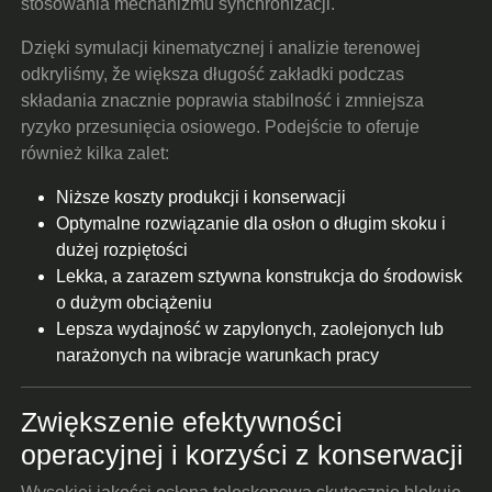
stosowania mechanizmu synchronizacji.
Dzięki symulacji kinematycznej i analizie terenowej
odkryliśmy, že większa długość zakładki podczas
składania znacznie poprawia stabilność i zmniejsza
ryzyko przesunięcia osiowego. Podejście to oferuje
również kilka zalet:
Niższe koszty produkcji i konserwacji
Optymalne rozwiązanie dla osłon o długim skoku i
dużej rozpiętości
Lekka, a zarazem sztywna konstrukcja do środowisk
o dużym obciążeniu
Lepsza wydajność w zapylonych, zaolejonych lub
narażonych na wibracje warunkach pracy
Zwiększenie efektywności
operacyjnej i korzyści z konserwacji